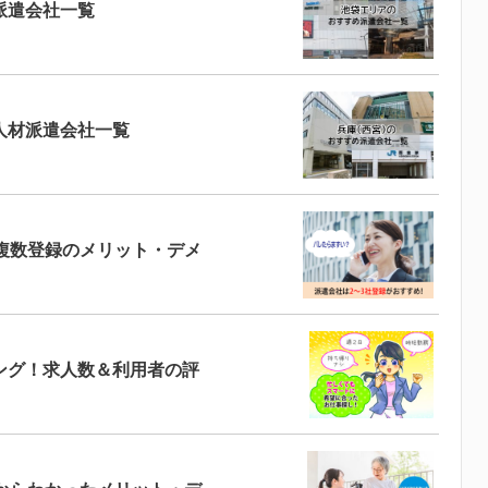
派遣会社一覧
人材派遣会社一覧
複数登録のメリット・デメ
ング！求人数＆利用者の評