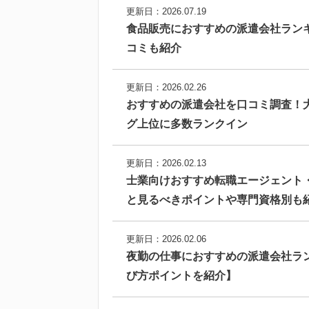
更新日：2026.07.19
食品販売におすすめの派遣会社ラン
コミも紹介
更新日：2026.02.26
おすすめの派遣会社を口コミ調査！
グ上位に多数ランクイン
更新日：2026.02.13
士業向けおすすめ転職エージェント
と見るべきポイントや専門資格別も
更新日：2026.02.06
夜勤の仕事におすすめの派遣会社ラ
び方ポイントを紹介】