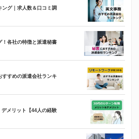
キング｜求人数＆口コミ調
グ！各社の特徴と派遣秘書
おすすめの派遣会社ランキ
・デメリット【44人の経験