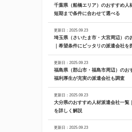
千葉県（船橋エリア）のおすすめ人
短期まで条件に合わせて選べる
更新日：2025.09.23
埼玉県（さいたま市・大宮周辺）の
｜希望条件にピッタリの派遣会社を
更新日：2025.09.23
福島県（郡山市・福島市周辺）のお
福利厚生が充実の派遣会社も調査
更新日：2025.09.23
大分県のおすすめ人材派遣会社一覧
を詳しく解説
更新日：2025.09.23