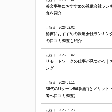
更新日：2026.02.02
英文事務におすすめの派遣会社ラン
査を紹介
更新日：2026.02.02
秘書におすすめの派遣会社ランキン
の口コミ調査も紹介
更新日：2026.02.02
リモートワークの仕事が見つかる｜
ング
更新日：2026.01.11
30代のUターン転職理由とメリット
者へ口コミ調査】
更新日：2025.09.23