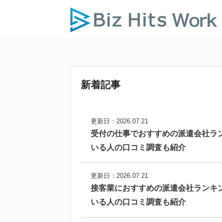
新着記事
更新日：2026.07.21
受付の仕事でおすすめの派遣会社ラ
いる人の口コミ調査も紹介
更新日：2026.07.21
接客業におすすめの派遣会社ランキ
いる人の口コミ調査も紹介