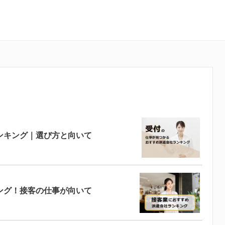
ンキング｜選び方と向いて
ング！接客の仕事が向いて