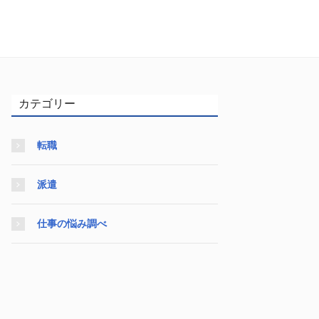
カテゴリー
転職
派遣
仕事の悩み調べ