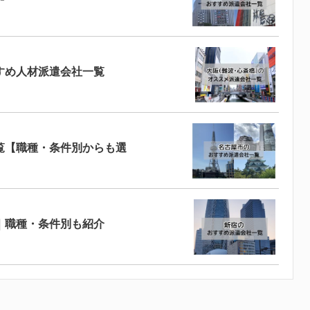
すめ人材派遣会社一覧
覧【職種・条件別からも選
｜職種・条件別も紹介