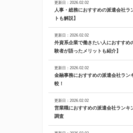
更新日：2026.02.02
人事・総務におすすめの派遣会社ラ
トも解説】
更新日：2026.02.02
外資系企業で働きたい人におすすめ
験者が語ったメリットも紹介】
更新日：2026.02.02
金融事務におすすめの派遣会社ラン
較！
更新日：2026.02.02
営業職におすすめの派遣会社ランキ
調査