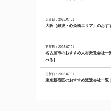
更新日：2025.07.01
大阪（難波・心斎橋エリア）のおす
更新日：2025.07.01
名古屋市のおすすめ人材派遣会社一
べる】
更新日：2025.07.01
東京新宿区のおすすめ派遣会社一覧