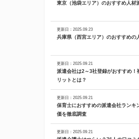
東京（池袋エリア）のおすすめ人材
更新日：2025.09.23
兵庫県（西宮エリア）のおすすめの
更新日：2025.09.21
派遣会社は2～3社登録がおすすめ！
リットとは？
更新日：2025.09.21
保育士におすすめの派遣会社ランキ
価を徹底調査
更新日：2025.09.21