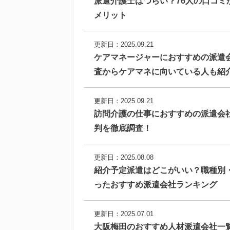
派遣介護士はつらい？76人の口コミ
メリット
更新日：2025.09.21
ケアマネージャーにおすすめの派遣
査からケアマネに向いている人も紹
更新日：2025.09.21
訪問介護の仕事におすすめの派遣会
判を徹底調査！
更新日：2025.08.08
紹介予定派遣はどこがいい？職種別
ったおすすめ派遣会社ランキング
更新日：2025.07.01
大阪梅田のおすすめ人材派遣会社一