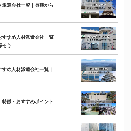
材派遣会社一覧｜長期から
おすすめ人材派遣会社一覧
探そう
すすめ人材派遣会社一覧｜
｜特徴・おすすめポイント