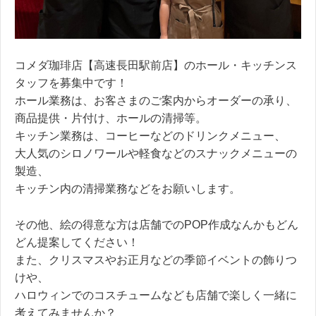
コメダ珈琲店【高速長田駅前店】のホール・キッチンス
タッフを募集中です！
ホール業務は、お客さまのご案内からオーダーの承り、
商品提供・片付け、ホールの清掃等。
キッチン業務は、コーヒーなどのドリンクメニュー、
大人気のシロノワールや軽食などのスナックメニューの
製造、
キッチン内の清掃業務などをお願いします。
その他、絵の得意な方は店舗でのPOP作成なんかもどん
どん提案してください！
また、クリスマスやお正月などの季節イベントの飾りつ
けや、
ハロウィンでのコスチュームなども店舗で楽しく一緒に
考えてみませんか？