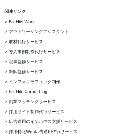
関連リンク
Biz Hits Work
アウトソーシングアシスタント
取材代行サービス
導入事例制作代行サービス
記事監修サービス
医師監修サービス
インフォグラフィック制作
Biz Hits Career blog
副業マッチングサービス
採用サイト制作代行サービス
広告運用のインハウス支援サービス
採用特化Web広告運用代行サービス