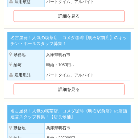
雇用形態
パートタイム、アルバイト
詳細を見る
名古屋発！人気の喫茶店、コメダ珈琲【明石駅前店】のキッ
チン・ホールスタッフ募集！
勤務地
兵庫県明石市
給与
時給：1060円～
雇用形態
パートタイム、アルバイト
詳細を見る
名古屋発！人気の喫茶店、コメダ珈琲《明石駅前店》の店舗
運営スタッフ募集！【店長候補】
勤務地
兵庫県明石市