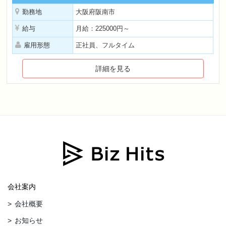
勤務地
大阪府阪南市
給与
月給：225000円～
雇用形態
正社員、フルタイム
詳細を見る
会社案内
会社概要
お知らせ