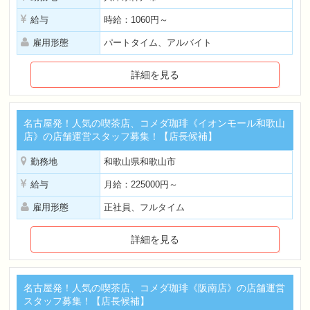
給与
時給：1060円～
雇用形態
パートタイム、アルバイト
詳細を見る
名古屋発！人気の喫茶店、コメダ珈琲《イオンモール和歌山
店》の店舗運営スタッフ募集！【店長候補】
勤務地
和歌山県和歌山市
給与
月給：225000円～
雇用形態
正社員、フルタイム
詳細を見る
名古屋発！人気の喫茶店、コメダ珈琲《阪南店》の店舗運営
スタッフ募集！【店長候補】