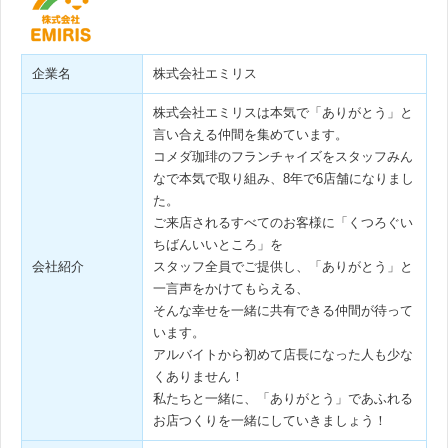
企業名
株式会社エミリス
株式会社エミリスは本気で「ありがとう」と
言い合える仲間を集めています。
コメダ珈琲のフランチャイズをスタッフみん
なで本気で取り組み、8年で6店舗になりまし
た。
ご来店されるすべてのお客様に「くつろぐい
ちばんいいところ」を
会社紹介
スタッフ全員でご提供し、「ありがとう」と
一言声をかけてもらえる、
そんな幸せを一緒に共有できる仲間が待って
います。
アルバイトから初めて店長になった人も少な
くありません！
私たちと一緒に、「ありがとう」であふれる
お店つくりを一緒にしていきましょう！