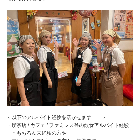
＜以下のアルバイト経験を活かせます！！＞
・喫茶店 / カフェ / ファミレス等の飲食アルバイト経験
＊もちろん未経験の方や