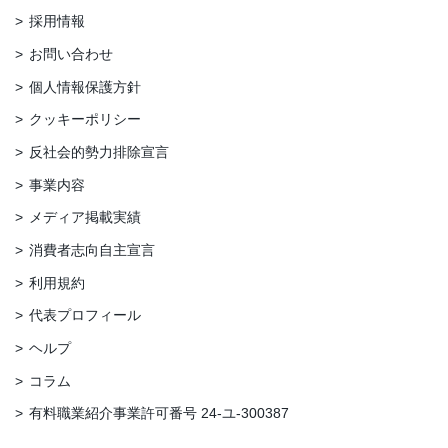
採用情報
お問い合わせ
個人情報保護方針
クッキーポリシー
反社会的勢力排除宣言
事業内容
メディア掲載実績
消費者志向自主宣言
利用規約
代表プロフィール
ヘルプ
コラム
有料職業紹介事業許可番号 24-ユ-300387