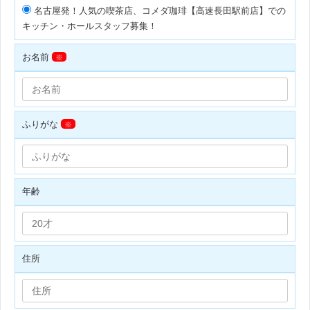
名古屋発！人気の喫茶店、コメダ珈琲【高速長田駅前店】での
キッチン・ホールスタッフ募集！
お名前
※
ふりがな
※
年齢
住所