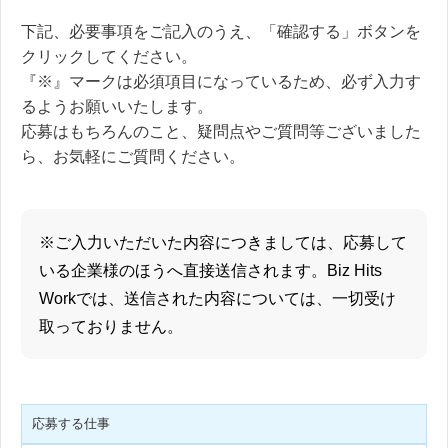
下記、必要事項をご記入のうえ、「確認する」ボタンを
クリックしてください。
『※』マークは必須項目になっているため、必ず入力す
るようお願いいたします。
応募はもちろんのこと、疑問点やご質問等ございました
ら、お気軽にご質問ください。
※ご入力いただいた内容につきましては、応募して
いる企業様のほうへ直接送信されます。Biz Hits
Workでは、送信された内容については、一切受け
取っておりません。
応募する仕事