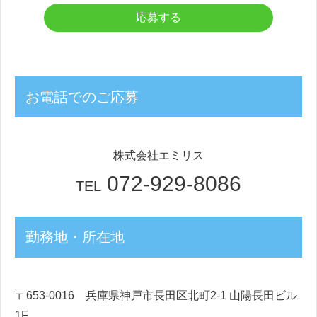
お電話でのご応募
株式会社エミリス
072-929-8086
TEL
勤務地・所在地
〒653-0016 兵庫県神戸市長田区北町2-1 山陽長田ビル
1F