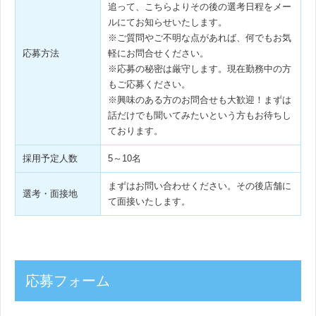
追って、こちらよりその後の選考日程をメー
ルにてお知らせいたします。
※ご質問やご不明な点があれば、何でもお気
応募方法
軽にお問合せください。
※応募の秘密は厳守します。現在勤務中の方
もご応募ください。
※興味のある方のお問合せも大歓迎！まずは
話だけでも聞いてみたいという方もお待ちし
ております。
採用予定人数
5～10名
まずはお問い合わせください。その後店舗に
選考・面接地
て面接いたします。
応募フォーム