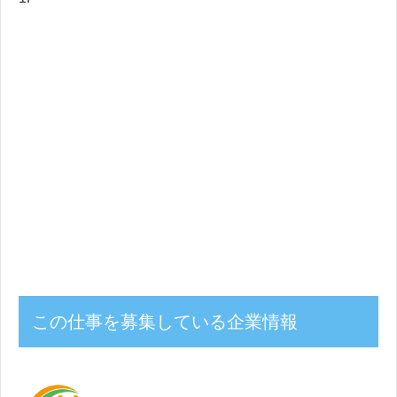
この仕事を募集している企業情報