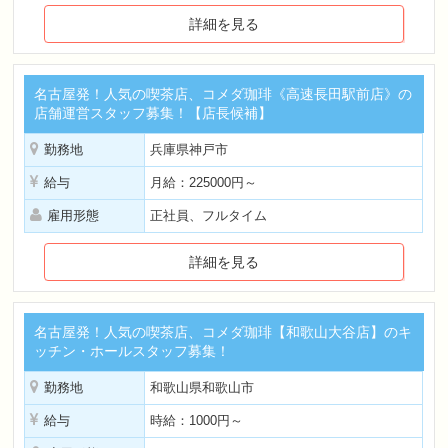
詳細を見る
名古屋発！人気の喫茶店、コメダ珈琲《高速長田駅前店》の
店舗運営スタッフ募集！【店長候補】
勤務地
兵庫県神戸市
給与
月給：225000円～
雇用形態
正社員、フルタイム
詳細を見る
名古屋発！人気の喫茶店、コメダ珈琲【和歌山大谷店】のキ
ッチン・ホールスタッフ募集！
勤務地
和歌山県和歌山市
給与
時給：1000円～