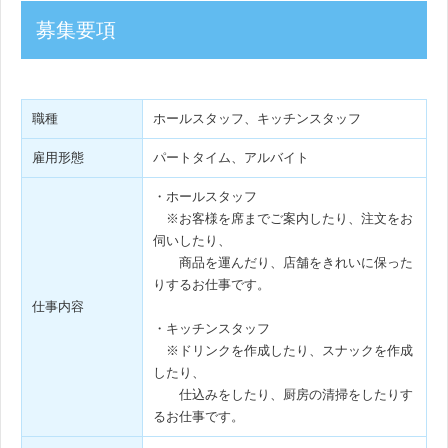
募集要項
職種
ホールスタッフ、キッチンスタッフ
雇用形態
パートタイム、アルバイト
・ホールスタッフ
※お客様を席までご案内したり、注文をお
伺いしたり、
商品を運んだり、店舗をきれいに保った
りするお仕事です。
仕事内容
・キッチンスタッフ
※ドリンクを作成したり、スナックを作成
したり、
仕込みをしたり、厨房の清掃をしたりす
るお仕事です。