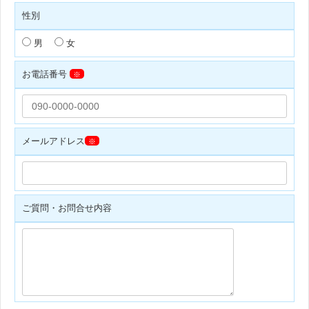
性別
男
女
お電話番号
※
メールアドレス
※
ご質問・お問合せ内容