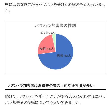
中には男女両方からパワハラを受けた経験のある人もいまし
た。
パワハラ加害者は派遣先企業の上司や正社員が多い
続けて、パワハラを受けたことがある59人にそれぞれにパワ
ハラ加害者の役職についても聞いてみました。