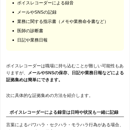
ボイスレコーダーによる録音
メールやSNSの記録
業務に関する指示書（メモや業務命令書など）
医師の診断書
日記や業務日報
ボイスレコーダーは職場に持ち込むことが難しい可能性もあ
りますが、
メールやSNSの保存、日記や業務日報などによる
証拠集めは簡単にできます。
次に具体的な証拠集めの方法を紹介します。
ボイスレコーダーによる録音は日時や状況も一緒に記録
言葉によるパワハラ・セクハラ・モラハラ行為がある場合、