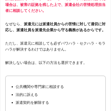
場合は、被害の証拠を残した上で、派遣会社の苦情処理担当
者に相談してください。
なぜなら、
派遣元には派遣社員からの苦情に対して適切に対
応し、派遣社員を派遣先企業から守る義務があるからです。
ただし、派遣元に相談しても必ずパワハラ・セクハラ・モラ
ハラが解決するわけではありません。
解決しない場合は、以下の方法も選択できます。
公共機関や専門家に相談する
法的に訴える
派遣契約を解除する