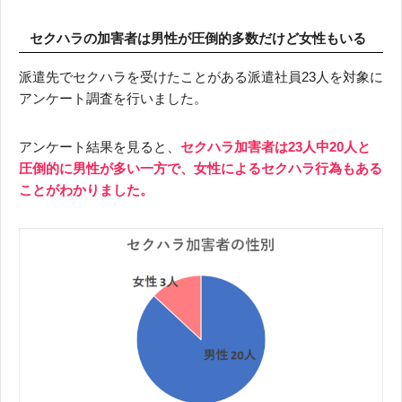
セクハラの加害者は男性が圧倒的多数だけど女性もいる
派遣先でセクハラを受けたことがある派遣社員23人を対象に
アンケート調査を行いました。
アンケート結果を見ると、
セクハラ加害者は23人中20人と
圧倒的に男性が多い一方で、女性によるセクハラ行為もある
ことがわかりました。