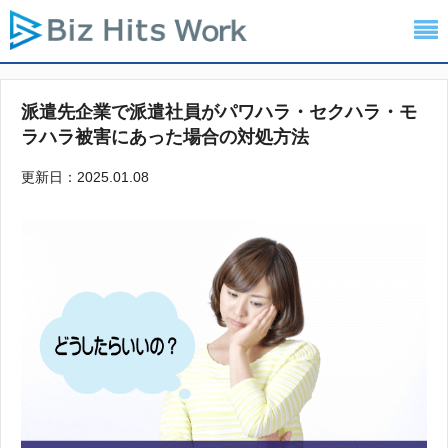
派遣先企業で派遣社員がパワハラ・セクハラ・モ
ラハラ被害にあった場合の対処方法
更新日：2025.01.08