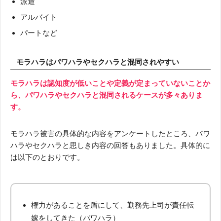
派遣
アルバイト
パートなど
モラハラはパワハラやセクハラと混同されやすい
モラハラは認知度が低いことや定義が定まっていないことか
ら、パワハラやセクハラと混同されるケースが多々ありま
す。
モラハラ被害の具体的な内容をアンケートしたところ、パワ
ハラやセクハラと思しき内容の回答もありました。具体的に
は以下のとおりです。
権力があることを盾にして、勤務先上司が責任転
嫁をしてきた（パワハラ）