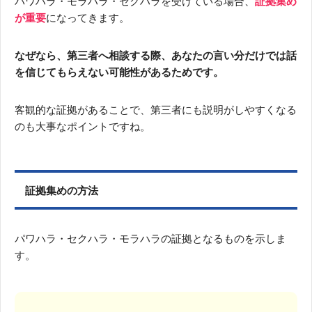
パワハラ・モラハラ・セクハラを受けている場合、
証拠集め
が重要
になってきます。
なぜなら、第三者へ相談する際、あなたの言い分だけでは話
を信じてもらえない可能性があるためです。
客観的な証拠があることで、第三者にも説明がしやすくなる
のも大事なポイントですね。
証拠集めの方法
パワハラ・セクハラ・モラハラの証拠となるものを示しま
す。