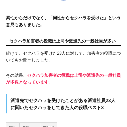
異性からだけでなく、「同性からセクハラを受けた」という
意見もありました。
セクハラ加害者の役職は上司や派遣先の一般社員が多い
続けて、セクハラを受けた23人に対して、加害者の役職につ
いてもお聞きしました。
その結果、
セクハラ加害者の役職は上司や派遣先の一般社員
が多数となっています。
派遣先でセクハラを受けたことがある派遣社員23人
に聞いたセクハラをしてきた人の役職ベスト3