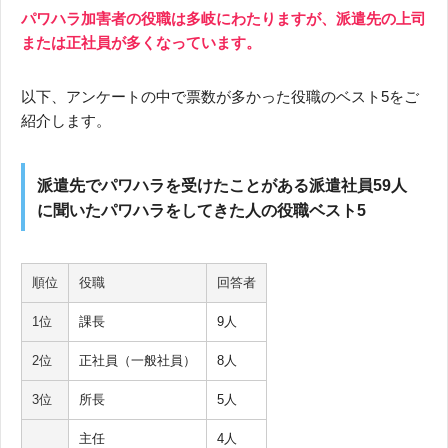
パワハラ加害者の役職は多岐にわたりますが、派遣先の上司
または正社員が多くなっています。
以下、アンケートの中で票数が多かった役職のベスト5をご
紹介します。
派遣先でパワハラを受けたことがある派遣社員59人
に聞いたパワハラをしてきた人の役職ベスト5
順位
役職
回答者
1位
課長
9人
2位
正社員（一般社員）
8人
3位
所長
5人
主任
4人