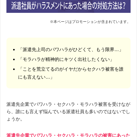
「派遣先上司のパワハラがひどくて、もう限界…」
「モラハラが精神的にキツく出社したくない」
「ことを荒立てるのがイヤだからセクハラ被害を誰
にも言えない…」
派遣先企業でパワハラ・セクハラ・モラハラ被害を受けなが
ら、誰にも言えず悩んでいる派遣社員も多いのではないでし
ょうか。
派遣先企業でパワハラ・セクハラ・モラハラの被害にあった