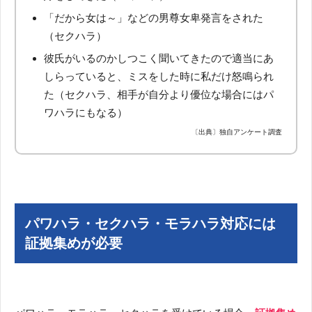
「だから女は～」などの男尊女卑発言をされた
（セクハラ）
彼氏がいるのかしつこく聞いてきたので適当にあ
しらっていると、ミスをした時に私だけ怒鳴られ
た（セクハラ、相手が自分より優位な場合にはパ
ワハラにもなる）
〔出典〕独自アンケート調査
パワハラ・セクハラ・モラハラ対応には
証拠集めが必要