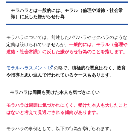
モラハラとは一般的には、モラル（倫理や道徳・社会常
識）に反した嫌がらせ行為
モラハラについては、前述したパワハラやセクハラのような
定義は設けられていませんが、
一般的には、モラル（倫理や
道徳・社会常識）に反した嫌がらせ行為のことを指します。
モラルハラスメント
の略で、
積極的な悪意はなく、教育
や指導と思い込んで行われているケースもあります。
モラハラは周囲も受けた本人も気づきにくい
モラハラは周囲に気づかれにくく、受けた本人も大したこと
はないと考えて見過ごされる傾向があります。
モラハラの事例として、以下の行為が挙げられます。