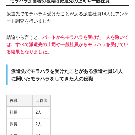
モラハラ加害者の役職は派遣先の上司や一般社員
派遣先でモラハラを受けたことがある派遣社員14人にアンケ
ート調査を行いました。
結論から言うと、
パートからモラハラを受けた一人を除いて
は、すべて派遣先の上司や一般社員からモラハラを受けてい
る結果となりました。
派遣先でモラハラを受けたことがある派遣社員14人
に聞いたモラハラをしてきた人の役職
役職
回答者
社長
2人
課長
2人