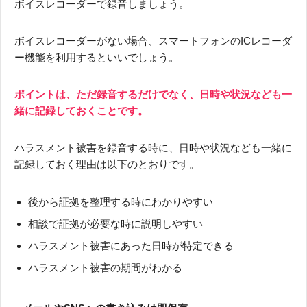
ボイスレコーダーで録音しましょう。
ボイスレコーダーがない場合、スマートフォンのICレコーダ
ー機能を利用するといいでしょう。
ポイントは、ただ録音するだけでなく、日時や状況なども一
緒に記録しておくことです。
ハラスメント被害を録音する時に、日時や状況なども一緒に
記録しておく理由は以下のとおりです。
後から証拠を整理する時にわかりやすい
相談で証拠が必要な時に説明しやすい
ハラスメント被害にあった日時が特定できる
ハラスメント被害の期間がわかる