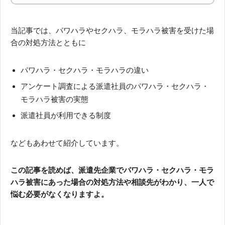
当記事では、パワハラやセクハラ、モラハラ被害を受けた場
合の対処方法とともに
パワハラ・セクハラ・モラハラの違い
アンケート調査による派遣社員のパワハラ・セクハラ・
モラハラ被害の実態
派遣社員が利用できる制度
などもあわせて紹介しています。
この記事を読めば、派遣先企業でパワハラ・セクハラ・モラ
ハラ被害にあった場合の対処方法や相談先がわかり、一人で
悩む必要がなくなりますよ。