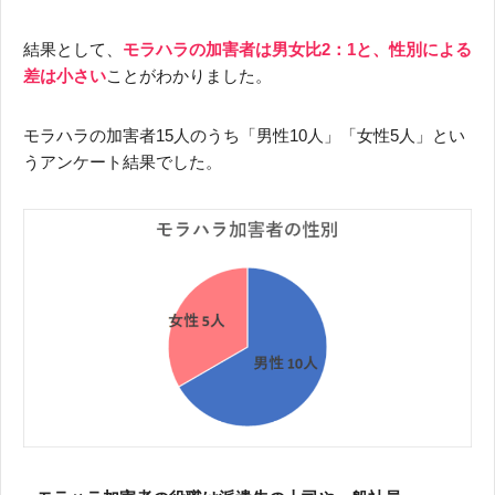
結果として、
モラハラの加害者は男女比2：1と、性別による
差は小さい
ことがわかりました。
モラハラの加害者15人のうち「男性10人」「女性5人」とい
うアンケート結果でした。