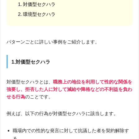
対価型セクハラ
環境型セクハラ
パターンごとに詳しい事例をご紹介します。
1.対価型セクハラ
対価型セクハラとは、
職務上の地位を利用して性的な関係を
強要し、拒否した人に対して減給や降格などの不利益を負わ
せる行為
のことです。
例えば、以下の行為が対価型セクハラに該当します。
職場内での性的な発言に対して抗議した者を契約解除す
る