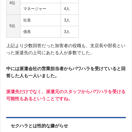
4位
マネージャー
4人
社長
3人
5位
係長
3人
上記より少数回答だった加害者の役職も、支店長や部長とい
った派遣先の上司にあたる人が多数でした。
中には派遣会社の営業担当者からパワハラを受けていると回
答した人も一人いました。
派遣先だけでなく、派遣元のスタッフからパワハラを受ける
可能性もあるということですね。
セクハラとは性的な嫌がらせ