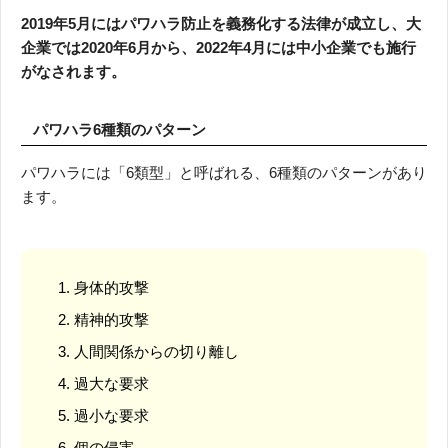
2019年5月にはパワハラ防止を義務化する法律が成立し、大
企業では2020年6月から、2022年4月には中小企業でも施行
がなされます。
パワハラ6種類のパターン
パワハラには「6類型」と呼ばれる、6種類のパターンがあり
ます。
身体的攻撃
精神的攻撃
人間関係からの切り離し
過大な要求
過小な要求
個の侵害