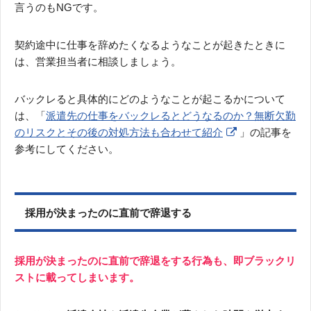
言うのもNGです。
契約途中に仕事を辞めたくなるようなことが起きたときに
は、営業担当者に相談しましょう。
バックレると具体的にどのようなことが起こるかについて
は、「
派遣先の仕事をバックレるとどうなるのか？無断欠勤
のリスクとその後の対処方法も合わせて紹介
」の記事を
参考にしてください。
採用が決まったのに直前で辞退する
採用が決まったのに直前で辞退をする行為も、即ブラックリ
ストに載ってしまいます。