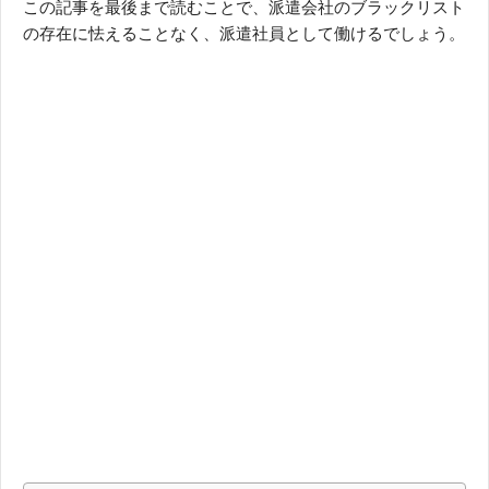
この記事を最後まで読むことで、派遣会社のブラックリスト
の存在に怯えることなく、派遣社員として働けるでしょう。