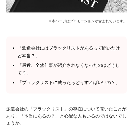
「派遣会社にはブラックリストがあるって聞いたけ
ど本当？」
「最近、全然仕事が紹介されなくなったのはどうし
て？」
「ブラックリストに載ったらどうすればいいの？」
派遣会社の「ブラックリスト」の存在について聞いたことが
あり、「本当にあるの？」と心配な人もいるのではないでし
ょうか。