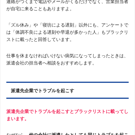
連絡がつくまで電話やメールがくるだけでなく、営業担当者
が自宅に来ることもありますよ。
「ズル休み」や「寝坊による遅刻」以外にも、アンケートで
は「体調不良による遅刻や早退が多かった人」もブラックリ
ストに載ったと回答しています。
仕事を休まなければいけない病気になってしまったときは、
派遣会社の担当者へ相談をおすすめします。
派遣先企業でトラブルを起こす
派遣先企業でトラブルを起こすとブラックリストに載ってし
まいます。
なぜなら、
他の会社に派遣したとしても同じトラブルを起こ