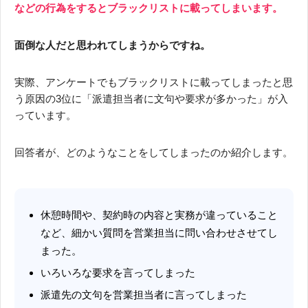
などの行為をするとブラックリストに載ってしまいます。
面倒な人だと思われてしまうからですね。
実際、アンケートでもブラックリストに載ってしまったと思
う原因の3位に「派遣担当者に文句や要求が多かった」が入
っています。
回答者が、どのようなことをしてしまったのか紹介します。
休憩時間や、契約時の内容と実務が違っていること
など、細かい質問を営業担当に問い合わせさせてし
まった。
いろいろな要求を言ってしまった
派遣先の文句を営業担当者に言ってしまった