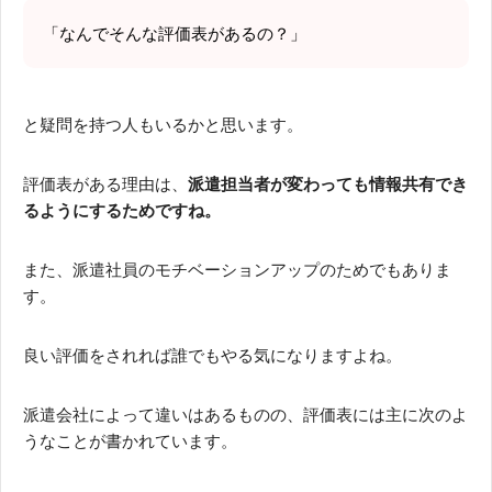
「なんでそんな評価表があるの？」
と疑問を持つ人もいるかと思います。
評価表がある理由は、
派遣担当者が変わっても情報共有でき
るようにするためですね。
また、派遣社員のモチベーションアップのためでもありま
す。
良い評価をされれば誰でもやる気になりますよね。
派遣会社によって違いはあるものの、評価表には主に次のよ
うなことが書かれています。