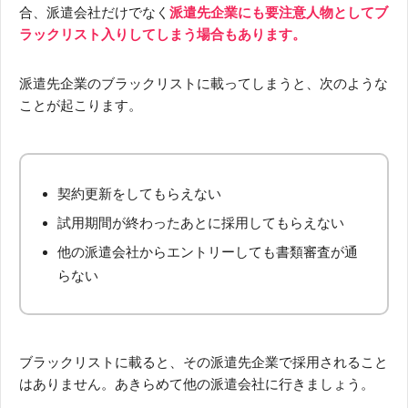
合、派遣会社だけでなく
派遣先企業にも要注意人物としてブ
ラックリスト入りしてしまう場合もあります。
派遣先企業のブラックリストに載ってしまうと、次のような
ことが起こります。
契約更新をしてもらえない
試用期間が終わったあとに採用してもらえない
他の派遣会社からエントリーしても書類審査が通
らない
ブラックリストに載ると、その派遣先企業で採用されること
はありません。あきらめて他の派遣会社に行きましょう。