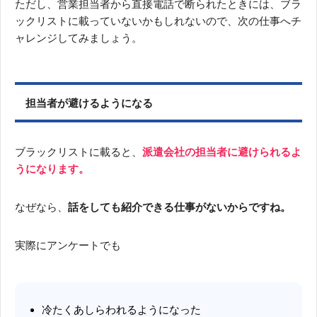
ただし、営業担当者から直接電話で断られたときには、ブラ
ックリストに載っていないかもしれないので、次の仕事へチ
ャレンジしてみましょう。
担当者が避けるようになる
ブラックリストに載ると、
派遣会社の担当者に避けられるよ
うになります。
なぜなら、
話をしても紹介できる仕事がないからですね。
実際にアンケートでも
冷たくあしらわれるようになった