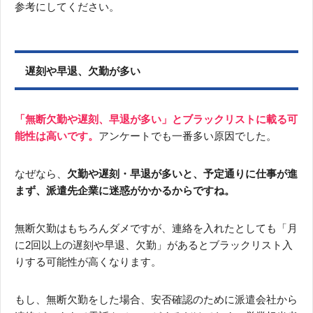
参考にしてください。
遅刻や早退、欠勤が多い
「無断欠勤や遅刻、早退が多い」とブラックリストに載る可
能性は高いです。
アンケートでも一番多い原因でした。
なぜなら、
欠勤や遅刻・早退が多いと、予定通りに仕事が進
まず、派遣先企業に迷惑がかかるからですね。
無断欠勤はもちろんダメですが、連絡を入れたとしても「月
に2回以上の遅刻や早退、欠勤」があるとブラックリスト入
りする可能性が高くなります。
もし、無断欠勤をした場合、安否確認のために派遣会社から