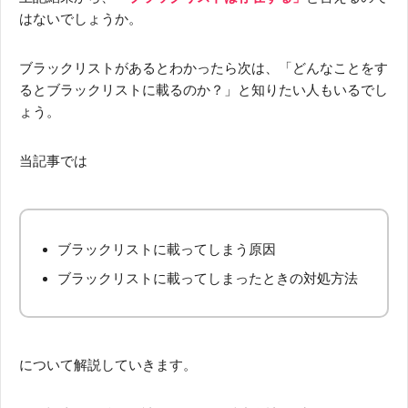
はないでしょうか。
ブラックリストがあるとわかったら次は、「どんなことをす
るとブラックリストに載るのか？」と知りたい人もいるでし
ょう。
当記事では
ブラックリストに載ってしまう原因
ブラックリストに載ってしまったときの対処方法
について解説していきます。