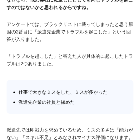
すのではないかと思われるからですね。
アンケートでは、ブラックリストに載ってしまったと思う原
因の2番目に「派遣先企業でトラブルを起こした」という回
答が入りました。
「トラブルを起こした」と答えた人が具体的に起こしたトラ
ブルは2つありました。
仕事で大きなミスをした、ミスが多かった
派遣先企業の社員と揉めた
派遣先では即戦力を求めているため、ミスの多さは「能力が
ない」「スキル不足」とみなされマイナス評価になります。