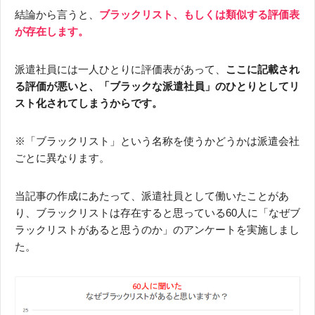
結論から言うと、
ブラックリスト、もしくは類似する評価表
が存在します。
派遣社員には一人ひとりに評価表があって、
ここに記載され
る評価が悪いと、「ブラックな派遣社員」のひとりとしてリ
スト化されてしまうからです。
※「ブラックリスト」という名称を使うかどうかは派遣会社
ごとに異なります。
当記事の作成にあたって、派遣社員として働いたことがあ
り、ブラックリストは存在すると思っている60人に「なぜブ
ラックリストがあると思うのか」のアンケートを実施しまし
た。