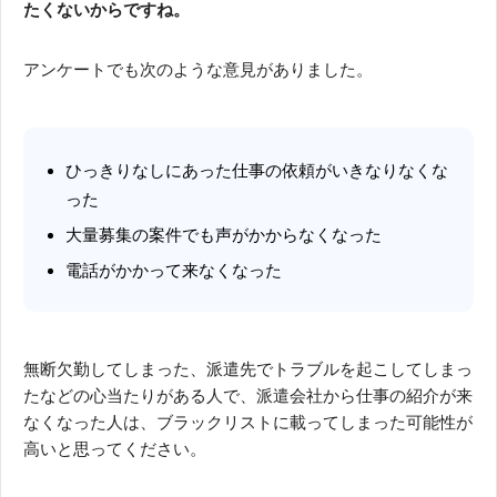
たくないからですね。
アンケートでも次のような意見がありました。
ひっきりなしにあった仕事の依頼がいきなりなくな
った
大量募集の案件でも声がかからなくなった
電話がかかって来なくなった
無断欠勤してしまった、派遣先でトラブルを起こしてしまっ
たなどの心当たりがある人で、派遣会社から仕事の紹介が来
なくなった人は、ブラックリストに載ってしまった可能性が
高いと思ってください。