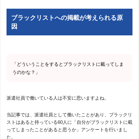
ブラックリストへの掲載が考えられる原
因
「どういうことをするとブラックリストに載ってしま
うのかな？」
派遣社員で働いている人は不安に思いますよね。
当記事では、派遣社員として働いたことがあり、ブラックリ
ストはあると持っている60人に「自分がブラックリストに載
ってしまったことがあると思うか」アンケートを行いまし
た。