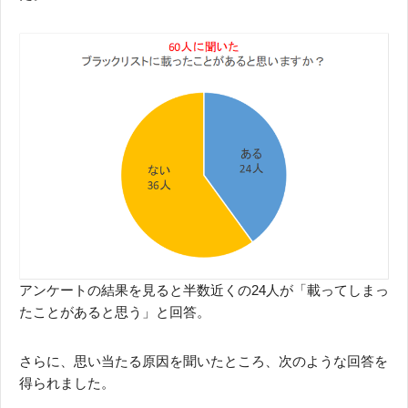
アンケートの結果を見ると半数近くの24人が「載ってしまっ
たことがあると思う」と回答。
さらに、思い当たる原因を聞いたところ、次のような回答を
得られました。