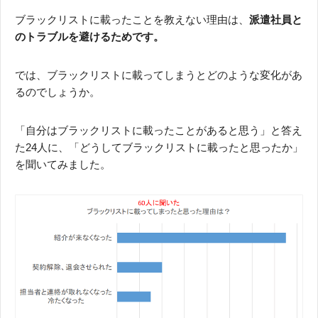
ブラックリストに載ったことを教えない理由は、
派遣社員と
のトラブルを避けるためです。
では、ブラックリストに載ってしまうとどのような変化があ
るのでしょうか。
「自分はブラックリストに載ったことがあると思う」と答え
た24人に、「どうしてブラックリストに載ったと思ったか」
を聞いてみました。