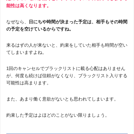
能性は高くなります。
なぜなら、
日にちや時間が決まった予定は、相手もその時間
の予定を空けているからですね。
来るはずの人が来ないと、約束をしていた相手も時間が空い
てしまいますよね。
1回のキャンセルでブラックリストに載る心配はありません
が、何度も続けば信頼がなくなり、ブラックリスト入りする
可能性は高まります。
また、あまり働く意欲がないとも思われてしまいます。
約束した予定はよほどのことがない限りましょう。