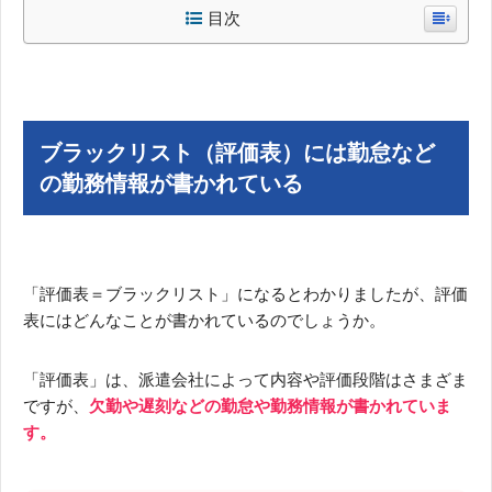
目次
ブラックリスト（評価表）には勤怠など
の勤務情報が書かれている
「評価表＝ブラックリスト」になるとわかりましたが、評価
表にはどんなことが書かれているのでしょうか。
「評価表」は、派遣会社によって内容や評価段階はさまざま
ですが、
欠勤や遅刻などの勤怠や勤務情報が書かれていま
す。