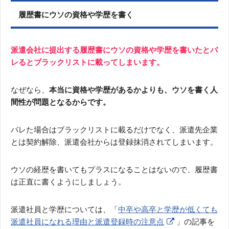
履歴書にウソの資格や学歴を書く
派遣会社に提出する履歴書にウソの資格や学歴を書いたとバ
レるとブラックリストに載ってしまいます。
なぜなら、
本当に資格や学歴があるかよりも、ウソを書く人
間性が問題となるからです。
バレた場合はブラックリストに載るだけでなく、派遣先企業
とは契約解除、派遣会社からは登録抹消されてしまいます。
ウソの経歴を書いてもプラスになることはないので、履歴書
は正直に書くようにしましょう。
派遣社員と学歴については、「
中卒や高卒と学歴が低くても
派遣社員になれる理由と派遣登録時の注意点
」の記事を