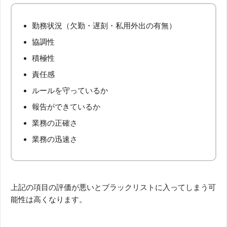
勤務状況（欠勤・遅刻・私用外出の有無）
協調性
積極性
責任感
ルールを守っているか
報告ができているか
業務の正確さ
業務の迅速さ
上記の項目の評価が悪いとブラックリストに入ってしまう可
能性は高くなります。