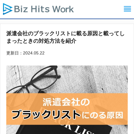
派遣会社のブラックリストに載る原因と載ってし
まったときの対処方法を紹介
更新日：2024.05.22