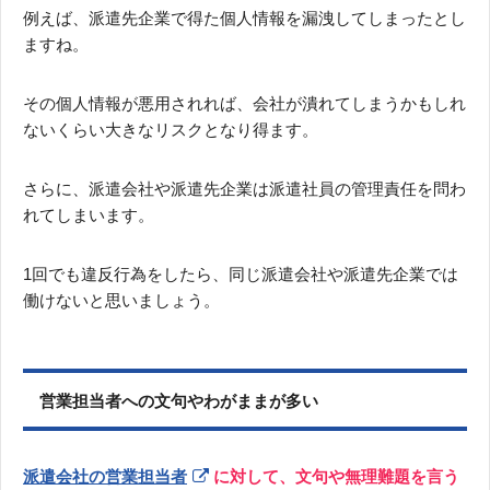
例えば、派遣先企業で得た個人情報を漏洩してしまったとし
ますね。
その個人情報が悪用されれば、会社が潰れてしまうかもしれ
ないくらい大きなリスクとなり得ます。
さらに、派遣会社や派遣先企業は派遣社員の管理責任を問わ
れてしまいます。
1回でも違反行為をしたら、同じ派遣会社や派遣先企業では
働けないと思いましょう。
営業担当者への文句やわがままが多い
派遣会社の営業担当者
に対して、文句や無理難題を言う