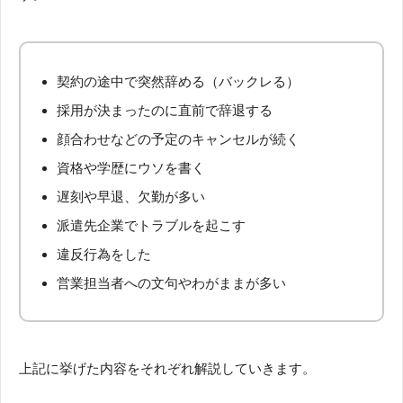
契約の途中で突然辞める（バックレる）
採用が決まったのに直前で辞退する
顔合わせなどの予定のキャンセルが続く
資格や学歴にウソを書く
遅刻や早退、欠勤が多い
派遣先企業でトラブルを起こす
違反行為をした
営業担当者への文句やわがままが多い
上記に挙げた内容をそれぞれ解説していきます。