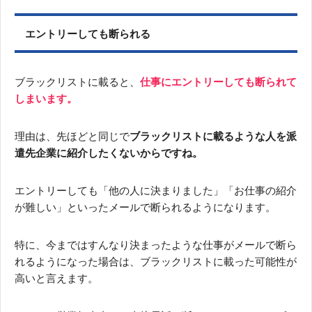
エントリーしても断られる
ブラックリストに載ると、
仕事にエントリーしても断られて
しまいます。
理由は、先ほどと同じで
ブラックリストに載るような人を派
遣先企業に紹介したくないからですね。
エントリーしても「他の人に決まりました」「お仕事の紹介
が難しい」といったメールで断られるようになります。
特に、今まではすんなり決まったような仕事がメールで断ら
れるようになった場合は、ブラックリストに載った可能性が
高いと言えます。