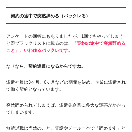
契約の途中で突然辞める（バックレる）
アンケートの回答にもありましたが、1回でもやってしまう
と即ブラックリストに載るのは、
「契約の途中で突然辞める
こと」、いわゆるバックレです。
なぜなら、
契約違反になるからですね。
派遣社員は3ヶ月、6ヶ月などの期間を決め、企業に派遣され
て働く契約となっています。
突然辞められてしまえば、派遣先企業に多大な迷惑がかかっ
てしまいます。
無断退職は当然のこと、電話やメール一本で「辞めます」と