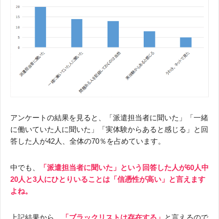
アンケートの結果を見ると、「派遣担当者に聞いた」「一緒
に働いていた人に聞いた」「実体験からあると感じる」と回
答した人が42人、全体の70％を占めています。
中でも、
「派遣担当者に聞いた」という回答した人が60人中
20人と3人にひとりいることは「信憑性が高い」と言えます
よね。
上記結果から、
「ブラックリストは存在する」
と言えるので