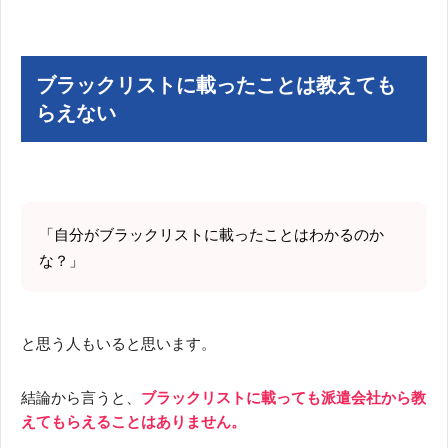
ブラックリストに載ったことは教えても
らえない
「自分がブラックリストに載ったことはわかるのか
な？」
と思う人もいると思います。
結論から言うと、
ブラックリストに載っても派遣会社から教
えてもらえることはありません。