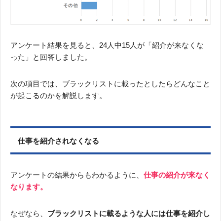
アンケート結果を見ると、24人中15人が「紹介が来なくな
った」と回答しました。
次の項目では、ブラックリストに載ったとしたらどんなこと
が起こるのかを解説します。
仕事を紹介されなくなる
アンケートの結果からもわかるように、
仕事の紹介が来なく
なります。
なぜなら、
ブラックリストに載るような人には仕事を紹介し