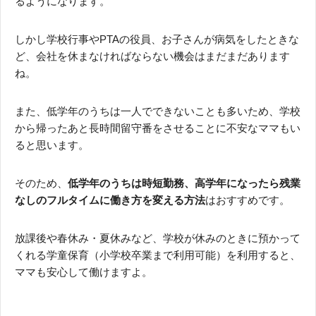
るようになります。
しかし学校行事やPTAの役員、お子さんが病気をしたときな
ど、会社を休まなければならない機会はまだまだあります
ね。
また、低学年のうちは一人でできないことも多いため、学校
から帰ったあと長時間留守番をさせることに不安なママもい
ると思います。
そのため、
低学年のうちは時短勤務、高学年になったら残業
なしのフルタイムに働き方を変える方法
はおすすめです。
放課後や春休み・夏休みなど、学校が休みのときに預かって
くれる学童保育（小学校卒業まで利用可能）を利用すると、
ママも安心して働けますよ。