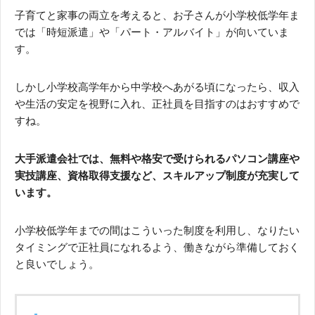
子育てと家事の両立を考えると、お子さんが小学校低学年ま
では「時短派遣」や「パート・アルバイト」が向いていま
す。
しかし小学校高学年から中学校へあがる頃になったら、収入
や生活の安定を視野に入れ、正社員を目指すのはおすすめで
すね。
大手派遣会社では、無料や格安で受けられるパソコン講座や
実技講座、資格取得支援など、スキルアップ制度が充実して
います。
小学校低学年までの間はこういった制度を利用し、なりたい
タイミングで正社員になれるよう、働きながら準備しておく
と良いでしょう。