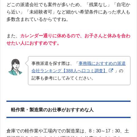
どこの派遣会社でも案件が多いため、「残業なし」「自宅か
ら近い」「未経験者可」など細かい希望条件にあった求人も
多数含まれているからですね。
また、
カレンダー通りに休めるので、お子さんと休みを合わ
せたい人におすすめです。
事務派遣を探す際は、「
事務職におすすめの派遣
会社ランキング【388人へ口コミ調査】
」の
記事も参考にしてみてください。
軽作業・製造業のお仕事がおすすめな人
倉庫での軽作業や工場内での製造業は、8：30～17：30、土