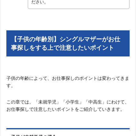
ださい。
【子供の年齢別】シングルマザーがお仕
事探しをする上で注意したいポイント
子供の年齢によって、お仕事探しのポイントは変わってきま
す。
この章では、「未就学児」「小学生」「中高生」にわけて、
お仕事探しで注意したいポイントをご紹介していきます。