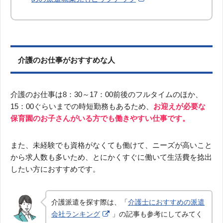
介護のお仕事がおすすめな人
介護のお仕事は8：30～17：00前後のフルタイムのほか、
15：00ぐらいまでの時短勤務もあるため、
お迎えが必要な
保育園のお子さんがいる方でも働きやすい仕事です。
また、未経験でも資格がなくても働けて、ニーズが高いこと
から求人数も多いため、とにかくすぐに働いて生活費を捻出
したい方におすすめです。
介護派遣を探す際は、「
介護士におすすめの派遣
会社ランキング
」の記事も参考にしてみてく