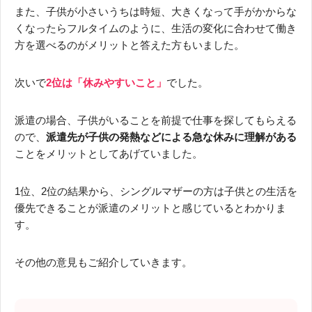
また、子供が小さいうちは時短、大きくなって手がかからな
くなったらフルタイムのように、生活の変化に合わせて働き
方を選べるのがメリットと答えた方もいました。
次いで
2位は「休みやすいこと」
でした。
派遣の場合、子供がいることを前提で仕事を探してもらえる
ので、
派遣先が子供の発熱などによる急な休みに理解がある
ことをメリットとしてあげていました。
1位、2位の結果から、シングルマザーの方は子供との生活を
優先できることが派遣のメリットと感じているとわかりま
す。
その他の意見もご紹介していきます。