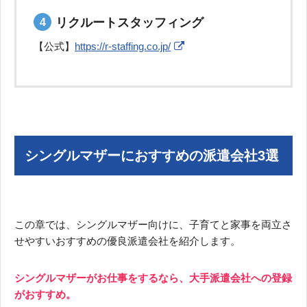
リクルートスタッフィング
【公式】
https://r-staffing.co.jp/
シングルマザーにおすすめの派遣会社3選
この章では、シングルマザー向けに、子育てと家事を両立さ
せやすいおすすめの優良派遣会社を紹介します。
シングルマザーがお仕事をするなら、大手派遣会社への登録
がおすすめ。