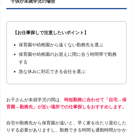
子供が未就学児の場合
【お仕事探しで注意したいポイント】
保育園や幼稚園から遠くない勤務先を選ぶ
保育園や幼稚園のお迎えに間に合う時間帯で勤務
する
急な休みに対応できる会社を選ぶ
お子さんが未就学児の間は、
時短勤務に合わせて「自宅→保
育園→勤務先」が近い場所での仕事探しをおすすめします。
自宅や勤務先から保育園が遠いと、早く家を出たり退社した
りする必要がありますし、勤務できる時間も通勤時間がかか