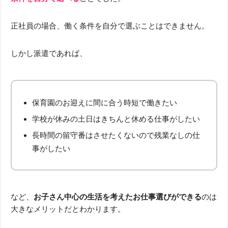
正社員の場合、働く条件を自分で選ぶことはできません。
しかし派遣であれば、
保育園のお迎えに間に合う時短で働きたい
学校が休みの土日はきちんと休める仕事がしたい
長時間の留守番はさせたくないので残業なしの仕
事がしたい
など、
お子さん中心の生活を考えたお仕事選びができる
のは
大きなメリットだとわかります。