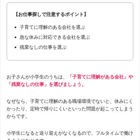
【お仕事探しで注意するポイント】
子育てに理解のある会社を選ぶ
急な休みに対応できる会社を選ぶ
残業なしの仕事を選ぶ
お子さんが小学生のうちは、
「子育てに理解がある会社」や
「残業なしの仕事」を選びましょう。
なぜなら、子育てに理解のある職場環境でないと、休みにく
かったり、定時で帰りにくいといった問題が起こってしまう
からです。
小学生になると送り迎えがなくなるので、フルタイムで働け