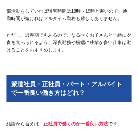
部活動をしていれば帰宅時間は18時～19時と遅いので、通
勤時間が短ければフルタイム勤務も難しくありません。
ただし、思春期でもあるので、なるべくお子さんと一緒に夕
食を食べられるよう、深夜勤務や極端に残業が多い仕事は避
けることをおすすめします。
派遣社員・正社員・パート・アルバイト
で一番良い働き方はどれ？
結論から言えば、
正社員で働くのが一番良い方法
です。