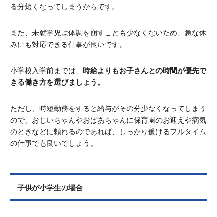
る分短くなってしまうからです。
また、未就学児は体調を崩すことも少なくないため、急な休
みにも対応できる仕事が良いです。
小学校入学前までは、
時給よりもお子さんとの時間が優先で
きる働き方を選びましょう。
ただし、時短勤務をすると給与がその分少なくなってしまう
ので、おじいちゃんやおばあちゃんに保育園のお迎えや病気
のときなどに頼れるのであれば、しっかり働けるフルタイム
の仕事でも良いでしょう。
子供が小学生の場合