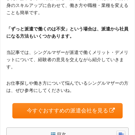
身のスキルアップに合わせて、働き方や職種・業種を変える
ことも簡単です。
「ずっと派遣で働くのは不安」という場合は、派遣から社員
になる方法もいくつかあります。
当記事では、シングルマザーが派遣で働くメリット・デメリ
ットについて、経験者の意見を交えながら紹介していきま
す。
お仕事探しや働き方について悩んでいるシングルマザーの方
は、ぜひ参考にしてくださいね。
今すぐおすすめの派遣会社を見る
目次