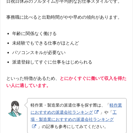
日祝日休みのフルタイムが平均的なお仕事スタイルです。
事務職に比べると出勤時間がやや早めの傾向があります。
年齢に関係なく働ける
未経験でもできる仕事がほとんど
パソコンスキルが必要ない
派遣登録してすぐに仕事をはじめられる
といった特徴があるため、
とにかくすぐに働いて収入を得た
い人に適しています。
軽作業・製造業の派遣仕事を探す際は、「
軽作業
におすすめの派遣会社ランキング
」や「
工
場・製造業におすすめの派遣会社ランキング
」の記事も参考にしてみてください。