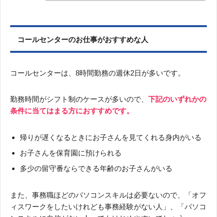
コールセンターのお仕事がおすすめな人
コールセンターは、8時間勤務の週休2日が多いです。
勤務時間がシフト制のケースが多いので、
下記のいずれかの
条件に当てはまる方におすすめです。
帰りが遅くなるときにお子さんを見てくれる身内がいる
お子さんを保育園に預けられる
多少の留守番ならできる年齢のお子さんがいる
また、事務職ほどのパソコンスキルは必要ないので、「オフ
ィスワークをしたいけれども事務経験がない人」、「パソコ