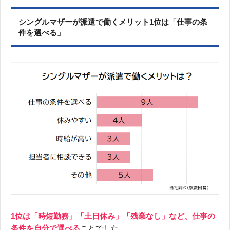
シングルマザーが派遣で働くメリット1位は「仕事の条
件を選べる」
1位は「時短勤務」「土日休み」「残業なし」など、仕事の
条件を自分で選べる
ことでした。