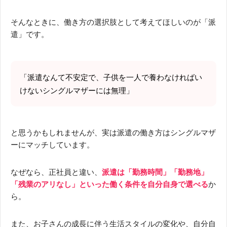
そんなときに、働き方の選択肢として考えてほしいのが「派
遣」です。
「派遣なんて不安定で、子供を一人で養わなければい
けないシングルマザーには無理」
と思うかもしれませんが、実は派遣の働き方はシングルマザ
ーにマッチしています。
なぜなら、正社員と違い、
派遣は「勤務時間」「勤務地」
「残業のアリなし」といった働く条件を自分自身で選べる
か
ら。
また、お子さんの成長に伴う生活スタイルの変化や、自分自