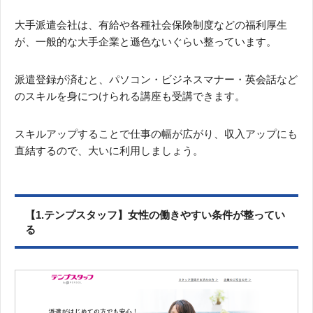
大手派遣会社は、有給や各種社会保険制度などの福利厚生
が、一般的な大手企業と遜色ないぐらい整っています。
派遣登録が済むと、パソコン・ビジネスマナー・英会話など
のスキルを身につけられる講座も受講できます。
スキルアップすることで仕事の幅が広がり、収入アップにも
直結するので、大いに利用しましょう。
【1.テンプスタッフ】女性の働きやすい条件が整ってい
る