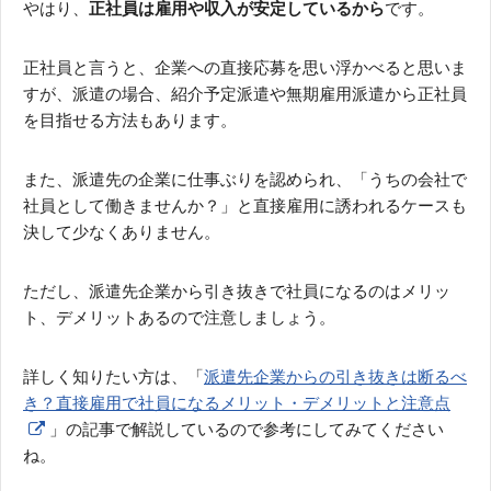
やはり、
正社員は雇用や収入が安定しているから
です。
正社員と言うと、企業への直接応募を思い浮かべると思いま
すが、派遣の場合、紹介予定派遣や無期雇用派遣から正社員
を目指せる方法もあります。
また、派遣先の企業に仕事ぶりを認められ、「うちの会社で
社員として働きませんか？」と直接雇用に誘われるケースも
決して少なくありません。
ただし、派遣先企業から引き抜きで社員になるのはメリッ
ト、デメリットあるので注意しましょう。
詳しく知りたい方は、「
派遣先企業からの引き抜きは断るべ
き？直接雇用で社員になるメリット・デメリットと注意点
」の記事で解説しているので参考にしてみてください
ね。