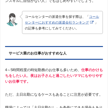
ンスキルに自信がない人」でもはじめやすいでしょう。
コールセンターの派遣仕事を探す際は、「
コール
センターにおすすめの派遣会社ランキング
」
の記事も参考にしてみてください。
サービス業のお仕事がおすすめな人
4～5時間程度の時短勤務のお仕事も多いため、
仕事のかけも
ちをしたい人、夜はお子さんと過ごしたいママにもやりやす
いお仕事です。
ただ、土日出勤になるケースもあることに注意が必要です。
職場によっては「土日出勤なし」を条件にできる場合もあり