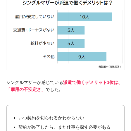
シングルマザーが感じている
派遣で働くデメリット1位は、
「雇用の不安定さ」
でした。
いつ契約を切られるかわからない
契約が終了したら、また仕事を探す必要がある