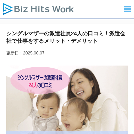
シングルマザーの派遣社員24人の口コミ！派遣会
社で仕事をするメリット・デメリット
更新日：2025.06.07