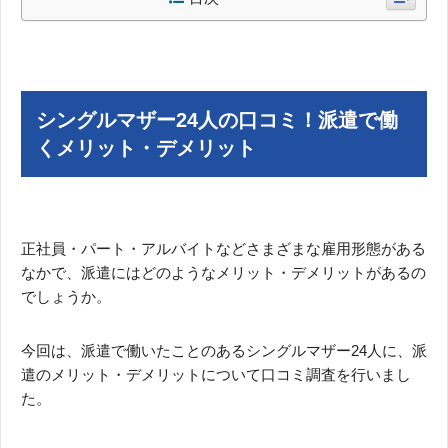
シングルマザー24人の口コミ！派遣で働
くメリット・デメリット
正社員・パート・アルバイトなどさまざまな雇用形態がある
なかで、派遣にはどのようなメリット・デメリットがあるの
でしょうか。
今回は、派遣で働いたことのあるシングルマザー24人に、派
遣のメリット・デメリットについて口コミ調査を行いまし
た。