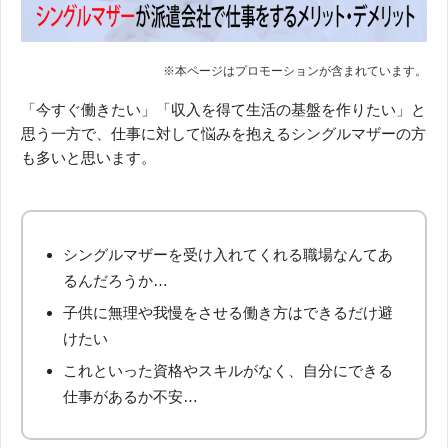
「今すぐ働きたい」「収入を得て生活の基盤を作りたい」と
思う一方で、仕事に対して悩みを抱えるシングルマザーの方
も多いと思います。
シングルマザーを受け入れてくれる職場なんてあ
るんだろうか…
子供に無理や我慢をさせる働き方はできるだけ避
けたい
これといった資格やスキルがなく、自分にできる
仕事があるか不安…