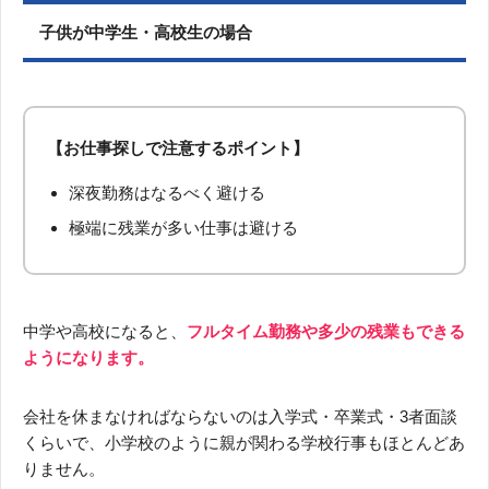
子供が中学生・高校生の場合
【お仕事探しで注意するポイント】
深夜勤務はなるべく避ける
極端に残業が多い仕事は避ける
中学や高校になると、
フルタイム勤務や多少の残業もできる
ようになります。
会社を休まなければならないのは入学式・卒業式・3者面談
くらいで、小学校のように親が関わる学校行事もほとんどあ
りません。