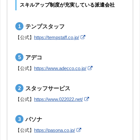
スキルアップ制度が充実している派遣会社
テンプスタッフ
【公式】
https://tempstaff.co.jp/
アデコ
【公式】
https://www.adecco.co.jp/
スタッフサービス
【公式】
https://www.022022.net/
パソナ
【公式】
https://pasona.co.jp/