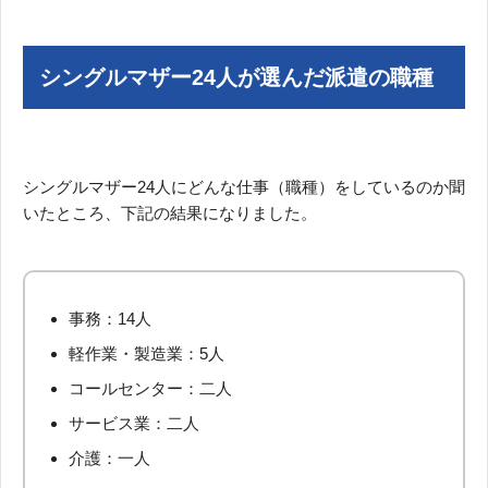
シングルマザー24人が選んだ派遣の職種
シングルマザー24人にどんな仕事（職種）をしているのか聞
いたところ、下記の結果になりました。
事務：14人
軽作業・製造業：5人
コールセンター：二人
サービス業：二人
介護：一人