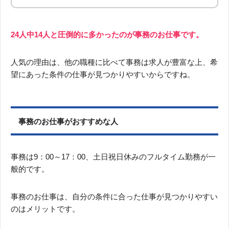
24人中14人と圧倒的に多かったのが事務のお仕事です。
人気の理由は、他の職種に比べて事務は求人が豊富な上、希
望にあった条件の仕事が見つかりやすいからですね。
事務のお仕事がおすすめな人
事務は9：00～17：00、土日祝日休みのフルタイム勤務が一
般的です。
事務のお仕事は、自分の条件に合った仕事が見つかりやすい
のはメリットです。