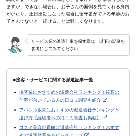
ますが、できない場合は、お子さんの面倒を見てくれる身内
がいたり、土日出勤になった場合に留守番ができる年齢のお
子さんでないと、続けることは難しくなります。
サービス業の派遣仕事を探す際は、以下の記事を
参考にしてみてください。
■接客・サービスに関する派遣記事一覧
接客業におすすめの派遣会社ランキング！接客の
仕事が向いている人の口コミ調査も紹介
アパレル販売におすすめの派遣会社ランキングと
選び方【経験者への口コミ調査も掲載】
コスメ美容部員向け派遣会社ランキング！おすす
めの派遣就業先もピックアップ