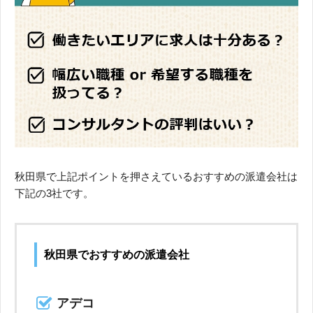
秋田県で上記ポイントを押さえているおすすめの派遣会社は
下記の3社です。
秋田県でおすすめの派遣会社
アデコ