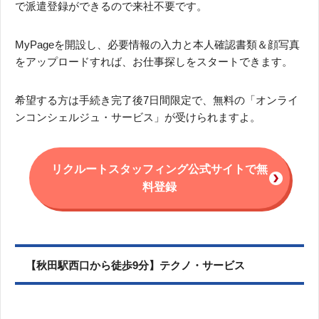
で派遣登録ができるので来社不要です。
MyPageを開設し、必要情報の入力と本人確認書類＆顔写真
をアップロードすれば、お仕事探しをスタートできます。
希望する方は手続き完了後7日間限定で、無料の「オンライ
ンコンシェルジュ・サービス」が受けられますよ。
リクルートスタッフィング公式サイトで無
料登録
【秋田駅西口から徒歩9分】テクノ・サービス