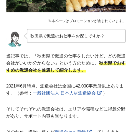
秋田県で派遣のお仕事をお探しですか？
当記事では、「秋田県で派遣の仕事をしたいけど、どの派遣
会社がいいか分からない」という方のために、
秋田県でおす
すめの派遣会社を厳選して紹介します。
2021年6月時点、派遣会社は全国に42,000事業所以上ありま
す。（参考：
一般社団法人 日本人材派遣協会
）
そしてそれぞれの派遣会社は、エリアや職種などに得意分野
があり、サポート内容も異なります。
そのため、適当に選んだ
派遣会社へ登録
してしまうと、