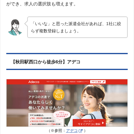
ができ、求人の選択肢も増えます。
「いいな」と思った派遣会社があれば、1社に絞
らず複数登録しましょう。
【秋田駅西口から徒歩6分】アデコ
（※参照：
アデコ
）