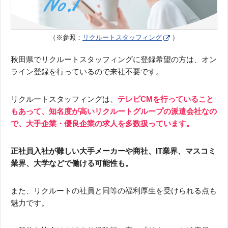
（※参照：
リクルートスタッフィング
）
秋田県でリクルートスタッフィングに登録希望の方は、オン
ライン登録を行っているので来社不要です。
リクルートスタッフィングは、
テレビCMを行っていること
もあって、知名度が高いリクルートグループの派遣会社なの
で、大手企業・優良企業の求人を多数扱っています。
正社員入社が難しい大手メーカーや商社、IT業界、マスコミ
業界、大学などで働ける可能性も。
また、リクルートの社員と同等の福利厚生を受けられる点も
魅力です。