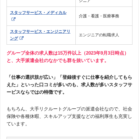
ジニア
スタッフサービス・メディカル
介護・看護・医療事務
スタッフサービス・エンジニアリ
エンジニアの転職求人
ング
グループ全体の求人数は15万件以上（2023年9月3日時点）
と、大手派遣会社のなかでも群を抜いています。
「仕事の選択肢が広い」「登録後すぐに仕事を紹介してもら
えた」といった口コミが多いのも、求人数が多いスタッフサ
ービスならではの特徴です。
もちろん、大手リクルートグループの派遣会社なので、社会
保険や各種休暇、スキルアップ支援などの福利厚生も充実し
ています。