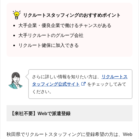
リクルートスタッフィングのおすすめポイント
大手企業・優良企業で働けるチャンスがある
大手リクルートのグループ会社
リクルート健保に加入できる
さらに詳しい情報を知りたい方は、
リクルートス
タッフィング公式サイト
をチェックしてみて
ください。
【来社不要】Webで派遣登録
秋田県でリクルートスタッフィングに登録希望の方は、Web