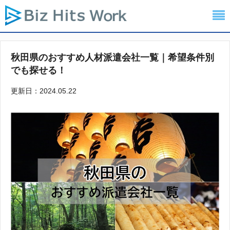
秋田県のおすすめ人材派遣会社一覧｜希望条件別
でも探せる！
更新日：2024.05.22