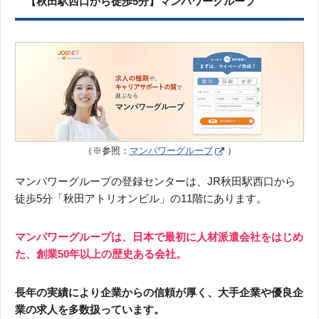
【秋田駅西口から徒歩5分】マンパワーグループ
（※参照：
マンパワーグループ
）
マンパワーグループの登録センターは、JR秋田駅西口から
徒歩5分「秋田アトリオンビル」の11階にあります。
マンパワーグループは、日本で最初に人材派遣会社をはじめ
た、創業50年以上の歴史ある会社。
長年の実績により企業からの信頼が厚く、大手企業や優良企
業の求人を多数扱っています。