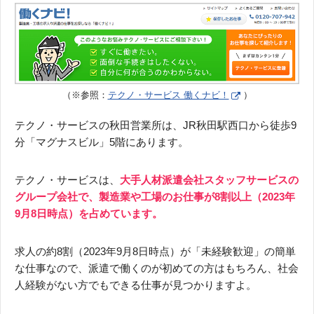
（※参照：
テクノ・サービス 働くナビ！
）
テクノ・サービスの秋田営業所は、JR秋田駅西口から徒歩9
分「マグナスビル」5階にあります。
テクノ・サービスは、
大手人材派遣会社スタッフサービスの
グループ会社で、製造業や工場のお仕事が8割以上（2023年
9月8日時点）を占めています。
求人の約8割（2023年9月8日時点）が「未経験歓迎」の簡単
な仕事なので、派遣で働くのが初めての方はもちろん、社会
人経験がない方でもできる仕事が見つかりますよ。