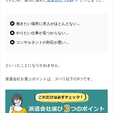
働きたい場所に求人がほとんどない…
やりたい仕事が見つからない…
コンサルタントの対応が悪い…
といったことになりかねません。
派遣会社を選ぶポイントは、ズバリ以下の3つです。