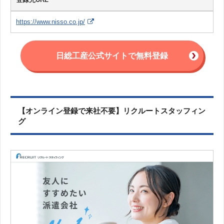
https://www.nisso.co.jp/
日総工産公式サイトで無料登録
【オンライン登録で来社不要】リクルートスタッフィン
グ