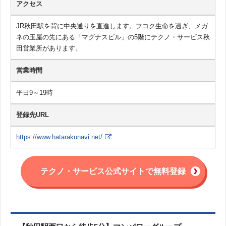
アクセス
JR秋田駅を背に中央通りを直進します。フコク生命を過ぎ、メガ
ネの玉屋の先にある「マグナスビル」の5階にテクノ・サービス秋
田営業所があります。
営業時間
平日9～19時
登録先URL
https://www.hatarakunavi.net/
テクノ・サービス公式サイトで無料登録