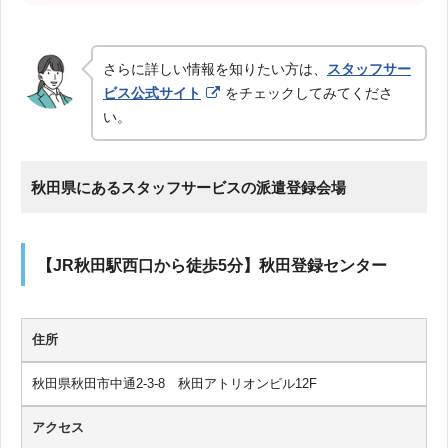
さらに詳しい情報を知りたい方は、
スタッフサー
ビス公式サイト
をチェックしてみてくださ
い。
秋田県にあるスタッフサービスの派遣登録会場
【JR秋田駅西口から徒歩5分】秋田登録センター
住所
秋田県秋田市中通2-3-8 秋田アトリオンビル12F
アクセス