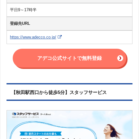
平日9～17時半
登録先URL
https://www.adecco.co.jp/
アデコ公式サイトで無料登録
【秋田駅西口から徒歩5分】スタッフサービス