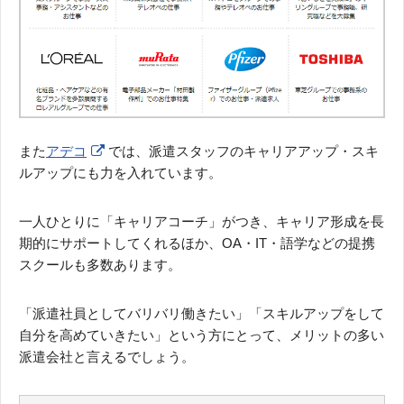
また
アデコ
では、派遣スタッフのキャリアアップ・スキ
ルアップにも力を入れています。
一人ひとりに「キャリアコーチ」がつき、キャリア形成を長
期的にサポートしてくれるほか、OA・IT・語学などの提携
スクールも多数あります。
「派遣社員としてバリバリ働きたい」「スキルアップをして
自分を高めていきたい」という方にとって、メリットの多い
派遣会社と言えるでしょう。