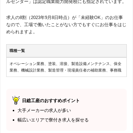
ルセンター」は認定職業能力開発校にも指定されています。
求人の8割（2023年9月8日時点）が「未経験OK」のお仕事
なので、工場で働いたことがない方でもすぐにお仕事をはじ
められますよ。
職種一覧
オペレーション業務、塗装、溶接、製造設備メンテナンス、保全
業務、機械設計業務、製造管理・現場責任者の補助業務、事務職
日総工産のおすすめポイント
大手メーカーの求人が多い
幅広いエリアで寮付き求人を探せる