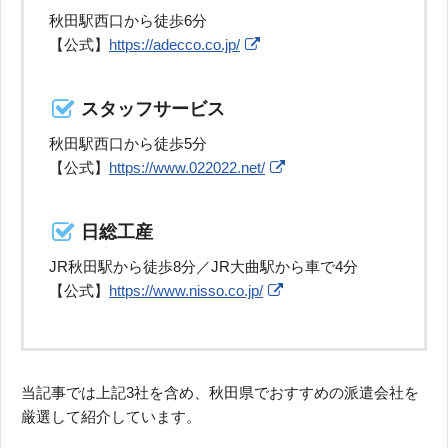
秋田駅西口から徒歩6分
【公式】
https://adecco.co.jp/
スタッフサービス
秋田駅西口から徒歩5分
【公式】
https://www.022022.net/
日総工産
JR秋田駅から徒歩8分／JR大曲駅から車で4分
【公式】
https://www.nisso.co.jp/
当記事では上記3社を含め、秋田県でおすすめの派遣会社を
厳選して紹介しています。