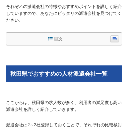
それぞれの派遣会社の特徴やおすすめポイントを詳しく紹介
していますので、あなたにピッタリの派遣会社を見つけてく
ださい。
目次
秋田県でおすすめの人材派遣会社一覧
ここからは、秋田県の求人数が多く、利用者の満足度も高い
派遣会社を詳しく紹介していきます。
派遣会社は2～3社登録しておくことで、それぞれの比較検討