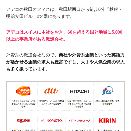
アデコの秋田オフィスは、秋田駅西口から徒歩6分「秋銀・
明治安田ビル」の4階にあります。
アデコはスイスに本社をおき、60を超える国と地域に5,000
以上の事業所がある派遣会社。
外資系の派遣会社なので、
商社や外資系企業といった英語力
が活かせる企業の求人も豊富ですし、大手や人気企業の求人
も多く扱っています。