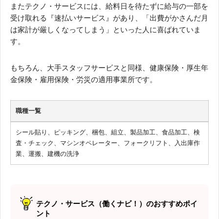
またテクノ・サービスには、給料日を待たずに給与の一部を
受け取れる『速払いサービス』があり、「出費がかさんだ月
は家計が厳しくなってしまう」といった人に喜ばれていま
す。
もちろん、大手スタッフサービスと同様、健康保険・厚生年
金保険・雇用保険・労災の適用事業所です。
職種一覧
シール貼り、ピッキング、梱包、組立、製品加工、食品加工、検
査・チェック、マシンオペレーター、フォークリフト、入出庫作
業、運搬、建機の洗浄
テクノ・サービス（働くナビ！）のおすすめポイ
ント