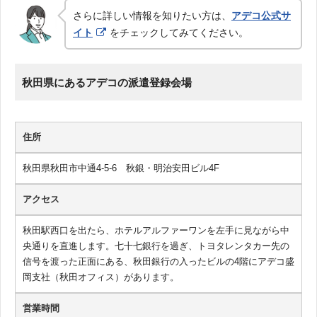
さらに詳しい情報を知りたい方は、
アデコ公式サ
イト
をチェックしてみてください。
秋田県にあるアデコの派遣登録会場
住所
秋田県秋田市中通4-5-6 秋銀・明治安田ビル4F
アクセス
秋田駅西口を出たら、ホテルアルファーワンを左手に見ながら中
央通りを直進します。七十七銀行を過ぎ、トヨタレンタカー先の
信号を渡った正面にある、秋田銀行の入ったビルの4階にアデコ盛
岡支社（秋田オフィス）があります。
営業時間