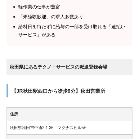
軽作業の仕事が豊富
「未経験歓迎」の求人多数あり
給料日を待たずに給与の一部を受け取れる「速払い
サービス」がある
秋田県にあるテクノ・サービスの派遣登録会場
【JR秋田駅西口から徒歩9分】秋田営業所
住所
秋田県秋田市中通2-1-36 マグナスビル5F