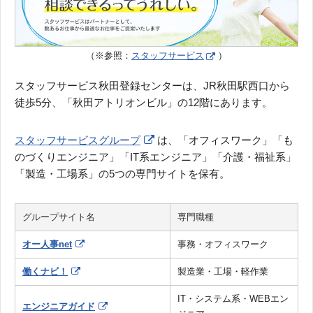
（※参照：
スタッフサービス
）
スタッフサービス秋田登録センターは、JR秋田駅西口から
徒歩5分、「秋田アトリオンビル」の12階にあります。
スタッフサービスグループ
は、「オフィスワーク」「も
のづくりエンジニア」「IT系エンジニア」「介護・福祉系」
「製造・工場系」の5つの専門サイトを保有。
グループサイト名
専門職種
オー人事net
事務・オフィスワーク
働くナビ！
製造業・工場・軽作業
IT・システム系・WEBエン
エンジニアガイド