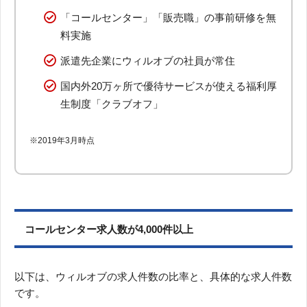
「コールセンター」「販売職」の事前研修を無
料実施
派遣先企業にウィルオブの社員が常住
国内外20万ヶ所で優待サービスが使える福利厚
生制度「クラブオフ」
※2019年3月時点
コールセンター求人数が4,000件以上
以下は、ウィルオブの求人件数の比率と、具体的な求人件数
です。