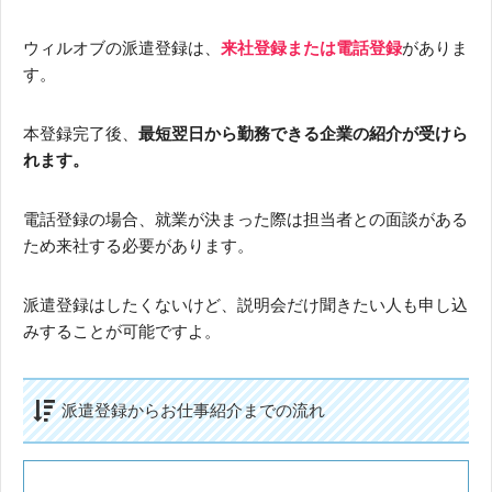
ウィルオブの派遣登録は、
来社登録または電話登録
がありま
す。
本登録完了後、
最短翌日から勤務できる企業の紹介が受けら
れます。
電話登録の場合、就業が決まった際は担当者との面談がある
ため来社する必要があります。
派遣登録はしたくないけど、説明会だけ聞きたい人も申し込
みすることが可能ですよ。
派遣登録からお仕事紹介までの流れ