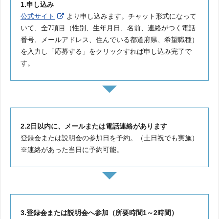
1.申し込み
公式サイト
より申し込みます。チャット形式になって
いて、全7項目（性別、生年月日、名前、連絡がつく電話
番号、メールアドレス、住んでいる都道府県、希望職種）
を入力し「応募する」をクリックすれば申し込み完了で
す。
2.2日以内に、メールまたは電話連絡があります
登録会または説明会の参加日を予約。（土日祝でも実施）
※連絡があった当日に予約可能。
3.登録会または説明会へ参加（所要時間1～2時間）