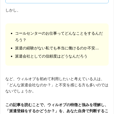
しかし、
コールセンターのお仕事ってどんなことをするんだ
ろう？
派遣の経験がない私でも本当に働けるのか不安…
派遣会社としての信頼度はどうなんだろう
など、ウィルオブを初めて利用したいと考えている人は、
「どんな派遣会社なのか？」と不安を感じる方も多いのでは
ないでしょうか。
この記事を読むことで、ウィルオブの特徴と強みを理解し、
「派遣登録をするかどうか？」を、あなた自身で判断するこ