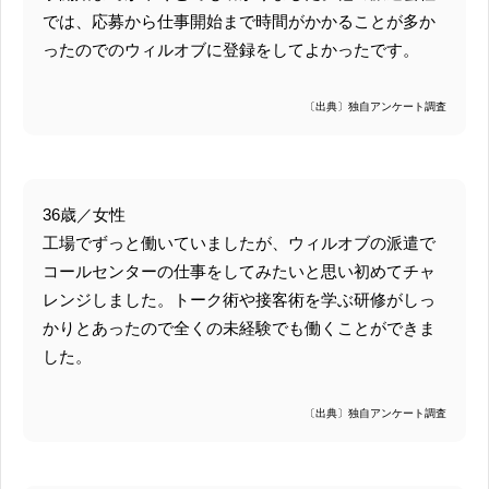
では、応募から仕事開始まで時間がかかることが多か
ったのでのウィルオブに登録をしてよかったです。
〔出典〕独自アンケート調査
36歳／女性
工場でずっと働いていましたが、ウィルオブの派遣で
コールセンターの仕事をしてみたいと思い初めてチャ
レンジしました。トーク術や接客術を学ぶ研修がしっ
かりとあったので全くの未経験でも働くことができま
した。
〔出典〕独自アンケート調査