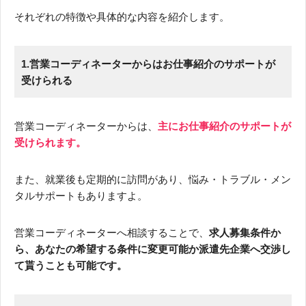
それぞれの特徴や具体的な内容を紹介します。
1.営業コーディネーターからはお仕事紹介のサポートが
受けられる
営業コーディネーターからは、
主にお仕事紹介のサポートが
受けられます。
また、就業後も定期的に訪問があり、悩み・トラブル・メン
タルサポートもありますよ。
営業コーディネーターへ相談することで、
求人募集条件か
ら、あなたの希望する条件に変更可能か派遣先企業へ交渉し
て貰うことも可能です。