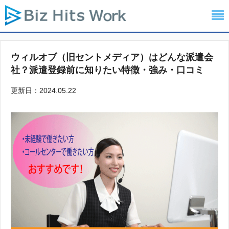
ウィルオブ（旧セントメディア）はどんな派遣会
社？派遣登録前に知りたい特徴・強み・口コミ
更新日：2024.05.22