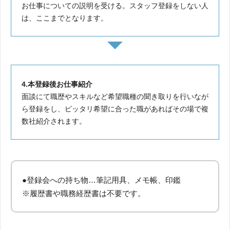
お仕事についての説明を受ける。スタッフ登録をしない人
は、ここまでとなります。
4.本登録後お仕事紹介
面談にて職歴やスキルなど希望職種の聞き取りを行いなが
ら登録をし、ピッタリ希望に合った職があればその場で複
数社紹介されます。
●登録会への持ち物…筆記用具、メモ帳、印鑑
※履歴書や職務経歴書は不要です。