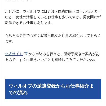
たしかに、ウィルオブには介護・医療関係・コールセンター
など、女性の活躍しているお仕事も多いですが、男女問わず
活躍できるお仕事もあります。
もちろん男性でもすぐ就業可能なお仕事の紹介もしてもらえ
ます。
公式サイト
から申込みを行うと、登録手続きの案内があ
るので、すぐに働きたいことを相談してみてくださいね。
ウィルオブの派遣登録からお仕事紹介ま
での流れ