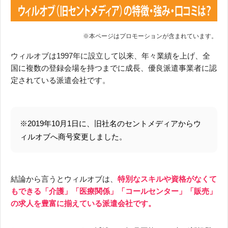
ウィルオブは1997年に設立して以来、年々業績を上げ、全
国に複数の登録会場を持つまでに成長、優良派遣事業者に認
定されている派遣会社です。
※2019年10月1日に、旧社名のセントメディアからウ
ィルオブへ商号変更しました。
結論から言うとウィルオブは、
特別なスキルや資格がなくて
もできる「介護」「医療関係」「コールセンター」「販売」
の求人を豊富に揃えている派遣会社です。