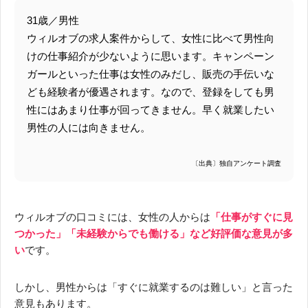
31歳／男性
ウィルオブの求人案件からして、女性に比べて男性向
けの仕事紹介が少ないように思います。キャンペーン
ガールといった仕事は女性のみだし、販売の手伝いな
ども経験者が優遇されます。なので、登録をしても男
性にはあまり仕事が回ってきません。早く就業したい
男性の人には向きません。
〔出典〕独自アンケート調査
ウィルオブの口コミには、女性の人からは
「仕事がすぐに見
つかった」「未経験からでも働ける」など好評価な意見が多
い
です。
しかし、男性からは「すぐに就業するのは難しい」と言った
意見もあります。