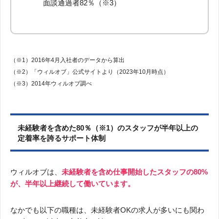
面談通過者82％（※3）
（※1）2016年4月入社者のデータから算出
（※2）「ウィルオブ」公式サイトより（2023年10月時点）
（※3）2014年ウィルオブ調べ
未経験者を含めた80％（※1）のスタッフが半年以上の
定着率を誇るサポート体制
ウィルオブは、
未経験者を含め仕事開始したスタッフの80%
が、半年以上継続して働いています。
なかでも以下の職種は、未経験者OKの求人が多いにも関わ