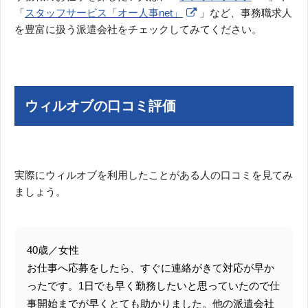
「
スタッフサービス「オー人事net」
」など、事務職求人
を豊富に扱う派遣会社をチェックしてみてください。
ウィルオブの口コミ評価
実際にウィルオブを利用したことがある人の口コミを見てみ
ましょう。
40歳／女性
お仕事へ応募をしたら、すぐに連絡がきて対応が早か
ったです。1日でも早く勤務したいと思っていたので仕
事開始までが早くとても助かりました。他の派遣会社