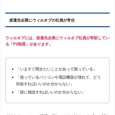
派遣先企業にウィルオブの社員が常住
ウィルオブには、派遣先企業にウィルオブ社員が常駐してい
る「FS制度」があります。
「いますぐ聞きたいことがあって困っている」
「使っているパソコンや電話機器が壊れて、どう
対処すればいいのか分からない」
「誰に相談すればいいのか分からない」