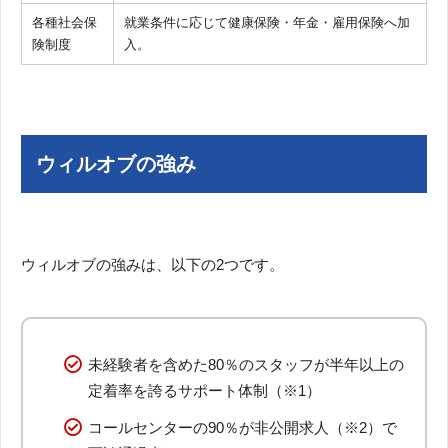
各種社会保
就業条件に応じて健康保険・年金・雇用保険へ加
険制度
入。
ウィルオブの強み
ウィルオブの強みは、以下の2つです。
未経験者を含めた80％のスタッフが半年以上の
定着率を誇るサポート体制（※1）
コールセンターの90％が非公開求人（※2）で