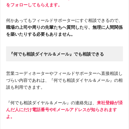
をフォローしてもらえます。
何かあってもフィールドサポーターにすぐ相談できるので、
職場の上司や周りの先輩たちへ質問したり、無理に人間関係
を築いたりする必要もありません。
『何でも相談ダイヤル＆メール』でも相談できる
営業コーディネーターやフィールドサポーターへ直接相談し
づらい内容であれは、『何でも相談ダイヤル＆メール』の相
談も利用できます。
『何でも相談ダイヤル＆メール』の連絡先は、
来社登録が済
んだ人にだけ電話番号やEメールアドレスが知らされます
よ。