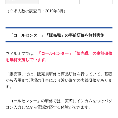
（※求人数の調査日：2019年3月）
「コールセンター」「販売職」の事前研修を無料実施
ウィルオブでは、
「コールセンター」「販売職」の事前研修
を無料実施しています。
「販売職」では、販売員研修と商品研修を行っていて、基礎
から応用まで現場の仕事により近い形での実践研修がありま
す。
「コールセンター」の研修では、実際にインカムをつけパソ
コン入力しながら電話対応する体験ができます。