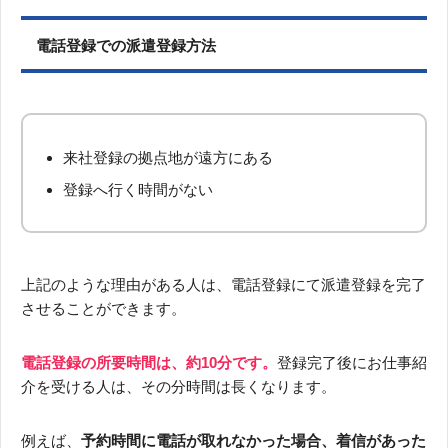
電話登録での派遣登録方法
来社登録の拠点地が遠方にある
登録へ行く時間がない
上記のような理由がある人は、電話登録にて派遣登録を完了
させることができます。
電話登録の所要時間は、約10分です。
登録完了後にお仕事紹
介を受ける人は、その分時間は長くなります。
例えば、
予約時間に電話が取れなかった場合、着信があった