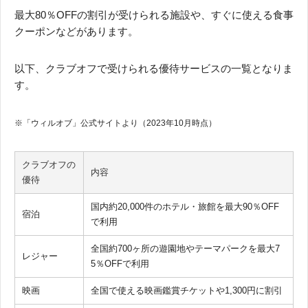
最大80％OFFの割引が受けられる施設や、すぐに使える食事
クーポンなどがあります。
以下、クラブオフで受けられる優待サービスの一覧となりま
す。
※「ウィルオブ」公式サイトより（2023年10月時点）
クラブオフの
内容
優待
国内約20,000件のホテル・旅館を最大90％OFF
宿泊
で利用
全国約700ヶ所の遊園地やテーマパークを最大7
レジャー
5％OFFで利用
映画
全国で使える映画鑑賞チケットや1,300円に割引