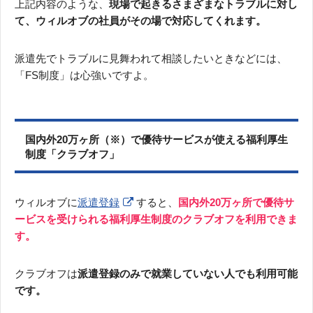
上記内容のような、
現場で起きるさまざまなトラブルに対し
て、ウィルオブの社員がその場で対応してくれます。
派遣先でトラブルに見舞われて相談したいときなどには、
「FS制度」は心強いですよ。
国内外20万ヶ所（※）で優待サービスが使える福利厚生
制度「クラブオフ」
ウィルオブに
派遣登録
すると、
国内外20万ヶ所で優待サ
ービスを受けられる福利厚生制度のクラブオフを利用できま
す。
クラブオフは
派遣登録のみで就業していない人でも利用可能
です。