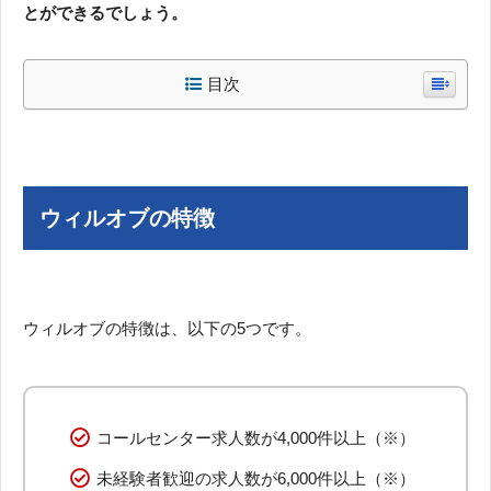
とができるでしょう。
目次
ウィルオブの特徴
ウィルオブの特徴は、以下の5つです。
コールセンター求人数が4,000件以上（※）
未経験者歓迎の求人数が6,000件以上（※）