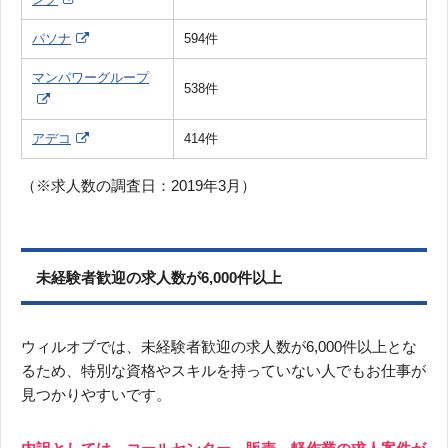
パソナ
594件
マンパワーグループ
538件
アデコ
414件
（※求人数の調査日：2019年3月）
未経験者歓迎の求人数が6,000件以上
ウィルオブでは、未経験者歓迎の求人数が6,000件以上とな
るため、特別な資格やスキルを持っていない人でもお仕事が
見つかりやすいです。