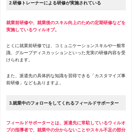
2.研修トレーナーによる研修が実施されている
就業前研修や、就業後のスキル向上のための定期研修などを
実施しているウィルオブ。
とくに就業前研修では、コミュニケーションスキルや一般常
識、グループディスカッションといった充実の研修内容を受
けられます。
また、派遣先の具体的な知識を習得できる「カスタマイズ事
前研修」などもありますよ。
3.就業中のフォローをしてくれるフィールドサポーター
フィールドサポーターとは、派遣先に常駐しているウィルオ
ブの指導者で、就業中の分からないことやスキル不足の部分