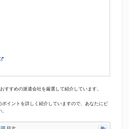
でおすすめの派遣会社を厳選して紹介しています。
めポイントを詳しく紹介していますので、あなたにピ
い。
目次