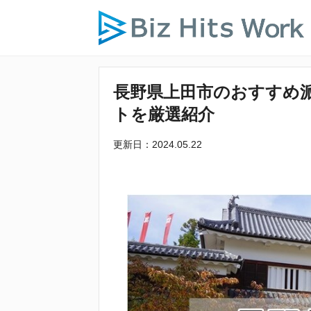
長野県上田市のおすすめ
トを厳選紹介
更新日：2024.05.22