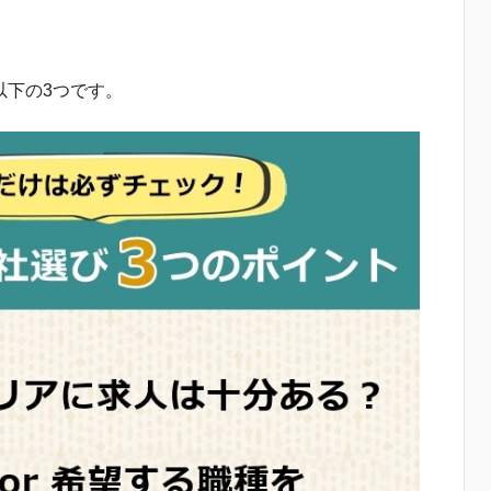
以下の3つです。