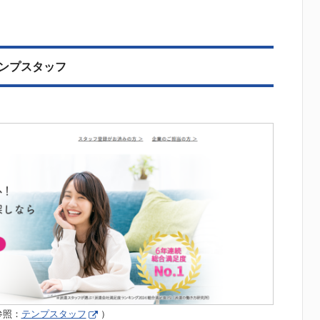
テンプスタッフ
参照：
テンプスタッフ
）