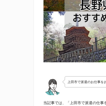
上田市で派遣のお仕事を
当記事では、「上田市で派遣の仕事