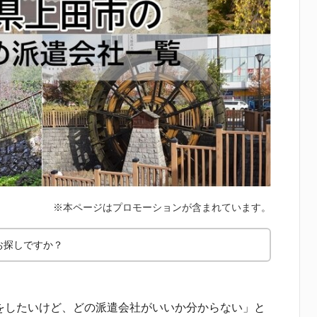
お探しですか？
をしたいけど、どの派遣会社がいいか分からない」と