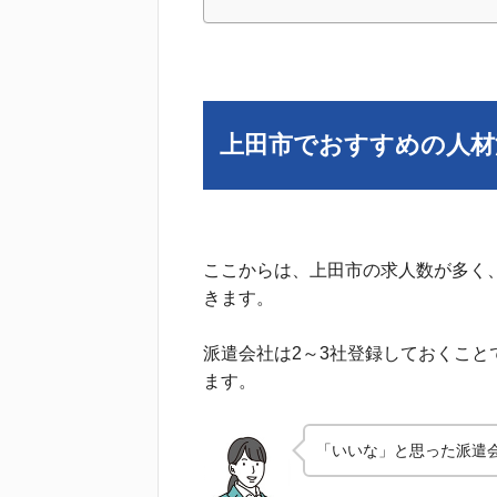
上田市でおすすめの人材
ここからは、上田市の求人数が多く
きます。
派遣会社は2～3社登録しておくこ
ます。
「いいな」と思った派遣