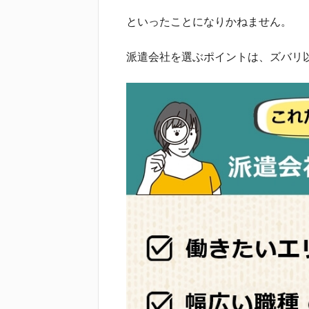
といったことになりかねません。
派遣会社を選ぶポイントは、ズバリ