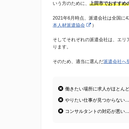
いう方のために、
上田市でおすすめ
2021年6月時点、派遣会社は全国に4
本人材派遣協会
）
そしてそれぞれの派遣会社は、エリ
ります。
そのため、適当に選んだ
派遣会社へ
働きたい場所に求人がほとん
やりたい仕事が見つからない
コンサルタントの対応が悪い