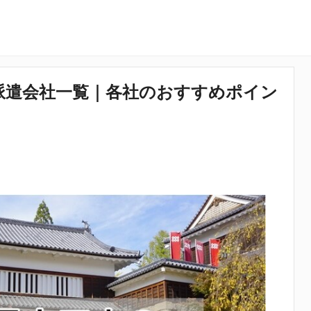
派遣会社一覧｜各社のおすすめポイン