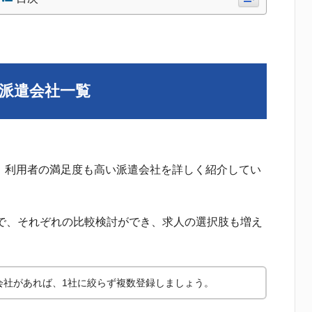
派遣会社一覧
、利用者の満足度も高い派遣会社を詳しく紹介してい
とで、それぞれの比較検討ができ、求人の選択肢も増え
会社があれば、1社に絞らず複数登録しましょう。