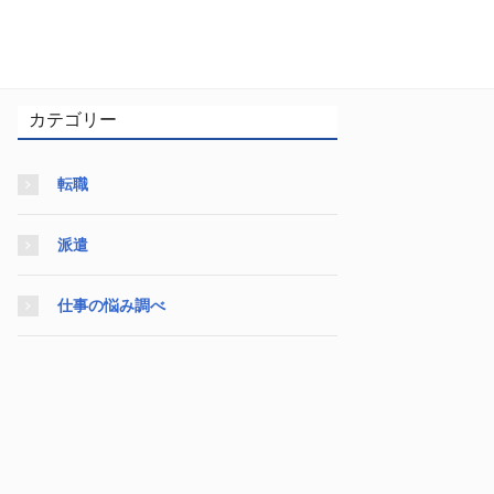
カテゴリー
転職
派遣
仕事の悩み調べ