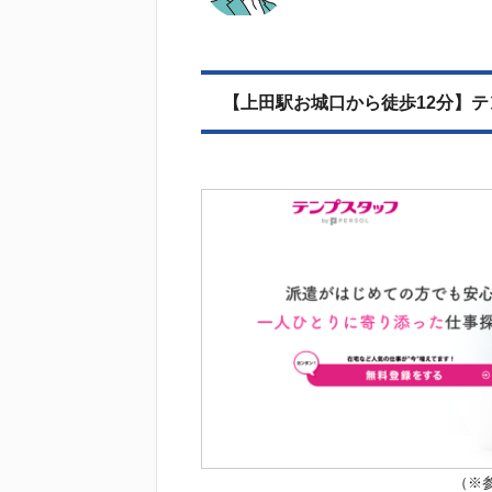
【上田駅お城口から徒歩12分】
（※