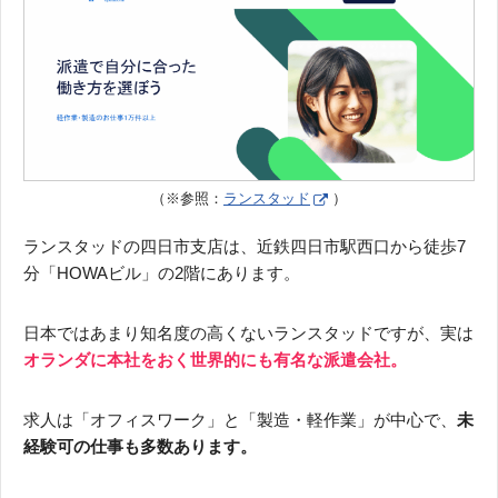
（※参照：
ランスタッド
）
ランスタッドの四日市支店は、近鉄四日市駅西口から徒歩7
分「HOWAビル」の2階にあります。
日本ではあまり知名度の高くないランスタッドですが、実は
オランダに本社をおく世界的にも有名な派遣会社。
求人は「オフィスワーク」と「製造・軽作業」が中心で、
未
経験可の仕事も多数あります。