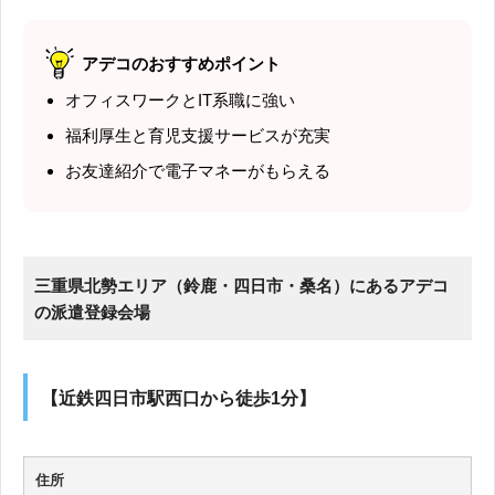
アデコのおすすめポイント
オフィスワークとIT系職に強い
福利厚生と育児支援サービスが充実
お友達紹介で電子マネーがもらえる
三重県北勢エリア（鈴鹿・四日市・桑名）にあるアデコ
の派遣登録会場
【近鉄四日市駅西口から徒歩1分】
住所