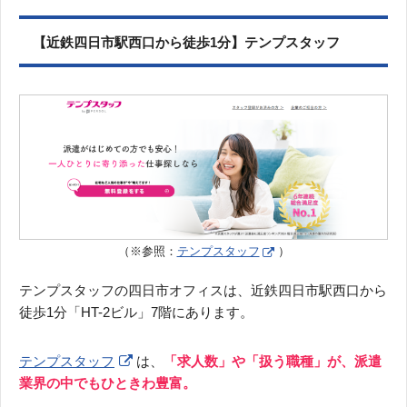
【近鉄四日市駅西口から徒歩1分】テンプスタッフ
（※参照：
テンプスタッフ
）
テンプスタッフの四日市オフィスは、近鉄四日市駅西口から
徒歩1分「HT-2ビル」7階にあります。
テンプスタッフ
は、
「求人数」や「扱う職種」が、派遣
業界の中でもひときわ豊富。