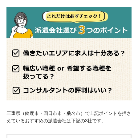
三重県（鈴鹿市・四日市市・桑名市）で上記ポイントを押さ
えているおすすめの派遣会社は下記の3社です。