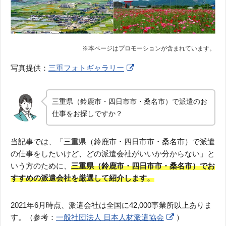
写真提供：
三重フォトギャラリー
三重県（鈴鹿市・四日市市・桑名市）で派遣のお
仕事をお探しですか？
当記事では、「三重県（鈴鹿市・四日市市・桑名市）で派遣
の仕事をしたいけど、どの派遣会社がいいか分からない」と
いう方のために、
三重県（鈴鹿市・四日市市・桑名市）でお
すすめの派遣会社を厳選して紹介します。
2021年6月時点、派遣会社は全国に42,000事業所以上ありま
す。（参考：
一般社団法人 日本人材派遣協会
）