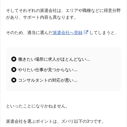
そしてそれぞれの派遣会社は、エリアや職種などに得意分野
があり、サポート内容も異なります。
そのため、適当に選んだ
派遣会社へ登録
してしまうと、
働きたい場所に求人がほとんどない…
やりたい仕事が見つからない…
コンサルタントの対応が悪い…
といったことになりかねません。
派遣会社を選ぶポイントは、ズバリ以下の3つです。