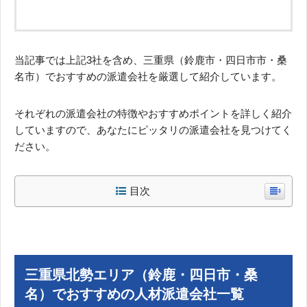
当記事では上記3社を含め、三重県（鈴鹿市・四日市市・桑
名市）でおすすめの派遣会社を厳選して紹介しています。
それぞれの派遣会社の特徴やおすすめポイントを詳しく紹介
していますので、あなたにピッタリの派遣会社を見つけてく
ださい。
目次
三重県北勢エリア（鈴鹿・四日市・桑
名）でおすすめの人材派遣会社一覧