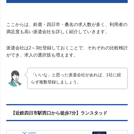
ここからは、鈴鹿・四日市・桑名の求人数が多く、利用者の
満足度も高い派遣会社を詳しく紹介していきます。
派遣会社は2～3社登録しておくことで、それぞれの比較検討
ができ、求人の選択肢も増えます。
「いいな」と思った派遣会社があれば、1社に絞
らず複数登録しましょう。
【近鉄四日市駅西口から徒歩7分】ランスタッド