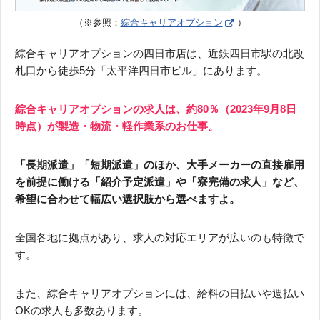
（※参照：
綜合キャリアオプション
）
綜合キャリアオプションの四日市店は、近鉄四日市駅の北改
札口から徒歩5分「太平洋四日市ビル」にあります。
綜合キャリアオプションの求人は、約80％（2023年9月8日
時点）が製造・物流・軽作業系のお仕事。
「長期派遣」「短期派遣」のほか、大手メーカーの直接雇用
を前提に働ける「紹介予定派遣」や「寮完備の求人」など、
希望に合わせて幅広い選択肢から選べますよ。
全国各地に拠点があり、求人の対応エリアが広いのも特徴で
す。
また、綜合キャリアオプションには、給料の日払いや週払い
OKの求人も多数あります。