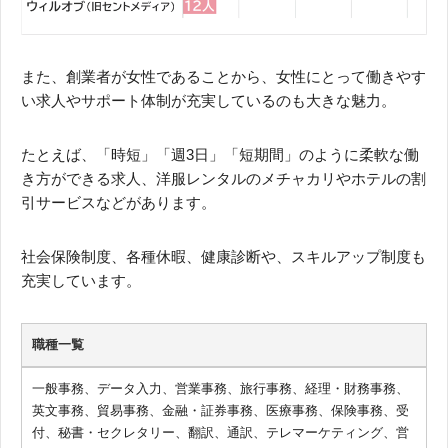
また、創業者が女性であることから、女性にとって働きやす
い求人やサポート体制が充実しているのも大きな魅力。
たとえば、「時短」「週3日」「短期間」のように柔軟な働
き方ができる求人、洋服レンタルのメチャカリやホテルの割
引サービスなどがあります。
社会保険制度、各種休暇、健康診断や、スキルアップ制度も
充実しています。
職種一覧
一般事務、データ入力、営業事務、旅行事務、経理・財務事務、
英文事務、貿易事務、金融・証券事務、医療事務、保険事務、受
付、秘書・セクレタリー、翻訳、通訳、テレマーケティング、営