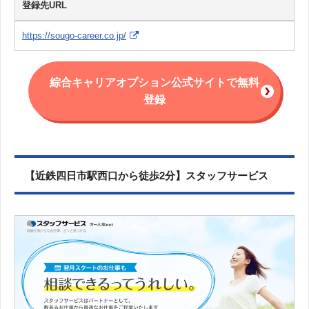
登録先URL
https://sougo-career.co.jp/
綜合キャリアオプション公式サイトで無料
登録
【近鉄四日市駅西口から徒歩2分】スタッフサービス