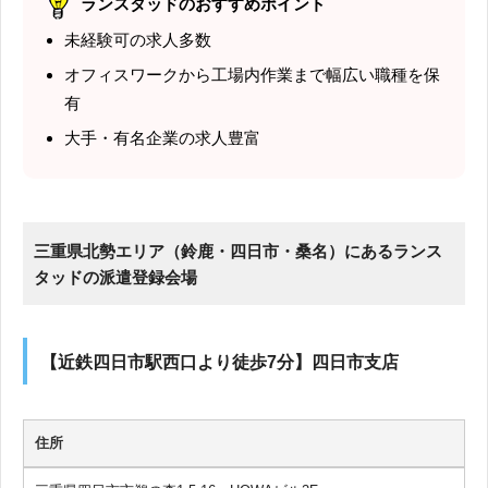
ランスタッドのおすすめポイント
未経験可の求人多数
オフィスワークから工場内作業まで幅広い職種を保
有
大手・有名企業の求人豊富
三重県北勢エリア（鈴鹿・四日市・桑名）にあるランス
タッドの派遣登録会場
【近鉄四日市駅西口より徒歩7分】四日市支店
住所