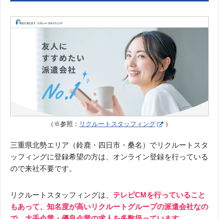
（※参照：
リクルートスタッフィング
）
三重県北勢エリア（鈴鹿・四日市・桑名）でリクルートスタ
ッフィングに登録希望の方は、オンライン登録を行っている
ので来社不要です。
リクルートスタッフィングは、
テレビCMを行っていること
もあって、知名度が高いリクルートグループの派遣会社なの
で、大手企業・優良企業の求人を多数扱っています。