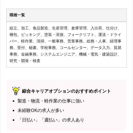
職種一覧
組立、加工、食品製造、生産管理、倉庫管理、入出荷、仕分け、
梱包、ピッキング、塗装・溶接、フォークリフト、運送・ドライ
バー、軽作業、清掃、一般事務、営業事務、総務・人事、経理事
務、受付、秘書、学校事務、コールセンター、データ入力、貿易
事務、金融事務、システムエンジニア、機械・電気・建築設計、
研究・開発・検査
綜合キャリアオプションのおすすめポイント
製造・物流・軽作業の仕事に強い
未経験OKの求人が多い
「日払い」「週払い」の求人あり