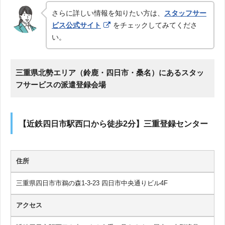
さらに詳しい情報を知りたい方は、
スタッフサー
ビス公式サイト
をチェックしてみてくださ
い。
三重県北勢エリア（鈴鹿・四日市・桑名）にあるスタッ
フサービスの派遣登録会場
【近鉄四日市駅西口から徒歩2分】三重登録センター
住所
三重県四日市市鵜の森1-3-23 四日市中央通りビル4F
アクセス