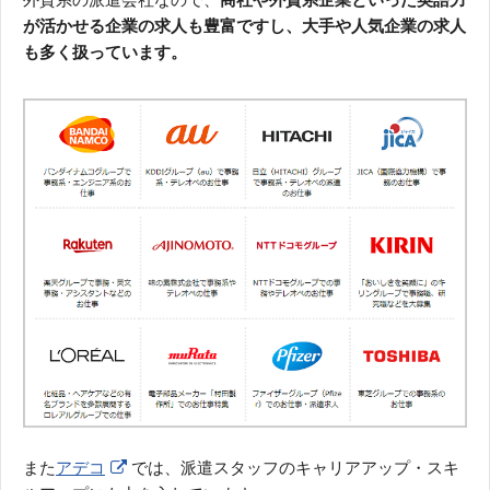
が活かせる企業の求人も豊富ですし、大手や人気企業の求人
も多く扱っています。
また
アデコ
では、派遣スタッフのキャリアアップ・スキ