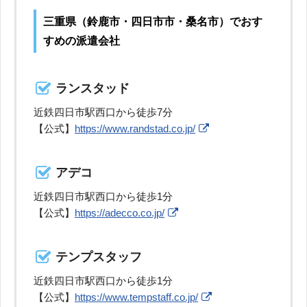
三重県（鈴鹿市・四日市市・桑名市）でおす
すめの派遣会社
ランスタッド
近鉄四日市駅西口から徒歩7分
【公式】
https://www.randstad.co.jp/
アデコ
近鉄四日市駅西口から徒歩1分
【公式】
https://adecco.co.jp/
テンプスタッフ
近鉄四日市駅西口から徒歩1分
【公式】
https://www.tempstaff.co.jp/