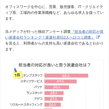
オフィスワークを中心に、営業、販売接客、IT・クリエイテ
ィブ系、工場内の作業系職種など、あらゆる求人を扱ってい
ます。
当メディアが行った独自アンケート調査
『担当者の対応が良
い派遣会社ランキング！派遣社員512人へ口コミ調査』
を見ると、利用者からの支持も高い派遣会社であるとわかり
ます。