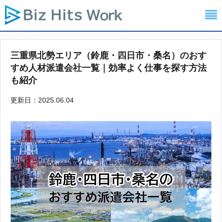
三重県北勢エリア（鈴鹿・四日市・桑名）のおす
すめ人材派遣会社一覧｜効率よく仕事を探す方法
も紹介
更新日：2025.06.04