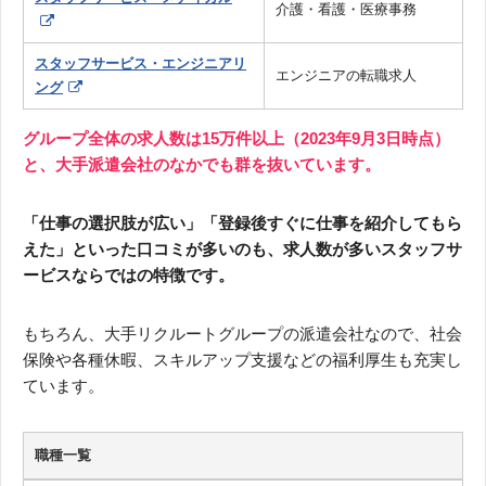
介護・看護・医療事務
スタッフサービス・エンジニアリ
エンジニアの転職求人
ング
グループ全体の求人数は15万件以上（2023年9月3日時点）
と、大手派遣会社のなかでも群を抜いています。
「仕事の選択肢が広い」「登録後すぐに仕事を紹介してもら
えた」といった口コミが多いのも、求人数が多いスタッフサ
ービスならではの特徴です。
もちろん、大手リクルートグループの派遣会社なので、社会
保険や各種休暇、スキルアップ支援などの福利厚生も充実し
ています。
職種一覧