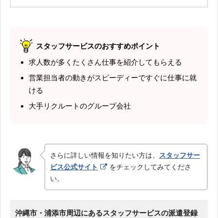
スタッフサービスのおすすめポイント
求人数が多くたくさん仕事を紹介してもらえる
営業担当者の動きがスピーディーですぐに仕事に就
ける
大手リクルートのグループ会社
さらに詳しい情報を知りたい方は、
スタッフサー
ビス公式サイト
をチェックしてみてくださ
い。
沖縄市・浦添市周辺にあるスタッフサービスの派遣登録