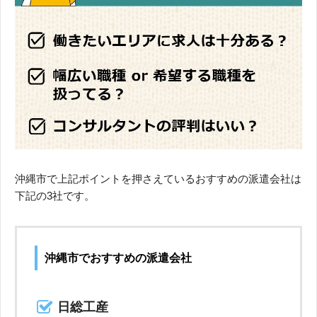
沖縄市で上記ポイントを押さえているおすすめの派遣会社は
下記の3社です。
沖縄市でおすすめの派遣会社
日総工産