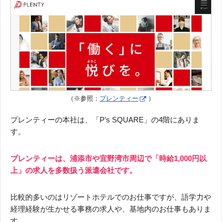
（※参照：
プレンティー
）
プレンティーの本社は、「P’s SQUARE」の4階にありま
す。
プレンティーは、浦添市や宜野湾市周辺で「時給1,000円以
上」の求人を多数扱う派遣会社です。
比較的多いのはリゾートホテルでのお仕事ですが、語学力や
経理経験が生かせる事務の求人や、基地内のお仕事もありま
す。