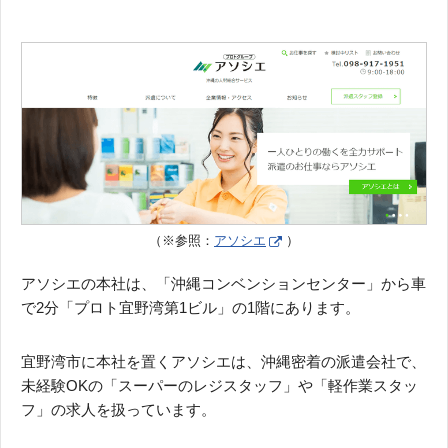
（※参照：
アソシエ
）
アソシエの本社は、「沖縄コンベンションセンター」から車
で2分「プロト宜野湾第1ビル」の1階にあります。
宜野湾市に本社を置くアソシエは、沖縄密着の派遣会社で、
未経験OKの「スーパーのレジスタッフ」や「軽作業スタッ
フ」の求人を扱っています。