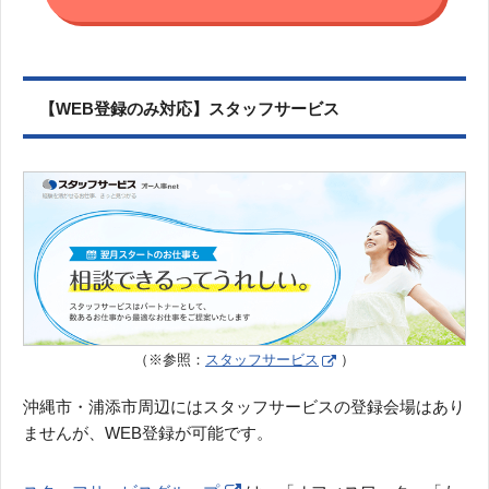
【WEB登録のみ対応】スタッフサービス
（※参照：
スタッフサービス
）
沖縄市・浦添市周辺にはスタッフサービスの登録会場はあり
ませんが、WEB登録が可能です。