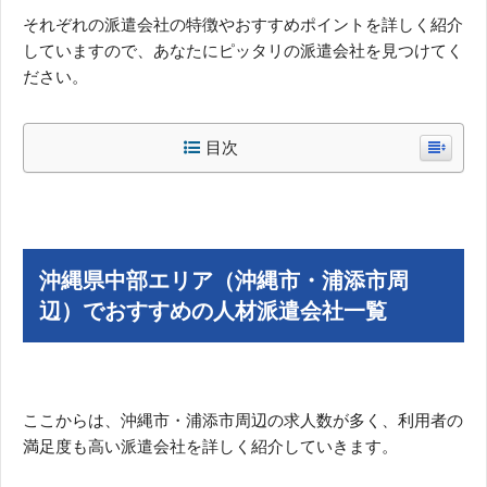
それぞれの派遣会社の特徴やおすすめポイントを詳しく紹介
していますので、あなたにピッタリの派遣会社を見つけてく
ださい。
目次
沖縄県中部エリア（沖縄市・浦添市周
辺）でおすすめの人材派遣会社一覧
ここからは、沖縄市・浦添市周辺の求人数が多く、利用者の
満足度も高い派遣会社を詳しく紹介していきます。