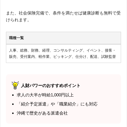
また、社会保険完備で、条件を満たせば健康診断も無料で受
けられます。
職種一覧
人事、総務、財務、経理、コンサルティング、イベント、接客・
販売、受付案内、軽作業、ピッキング、仕分け、配送、試験監督
人財パワーのおすすめポイント
求人の大半が時給1,000円以上
「紹介予定派遣」や「職業紹介」にも対応
沖縄で歴史がある派遣会社