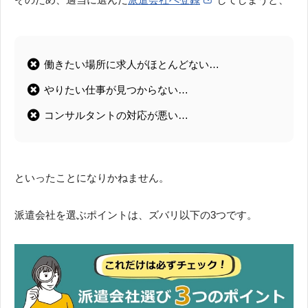
働きたい場所に求人がほとんどない…
やりたい仕事が見つからない…
コンサルタントの対応が悪い…
といったことになりかねません。
派遣会社を選ぶポイントは、ズバリ以下の3つです。