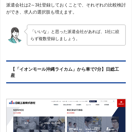
派遣会社は2～3社登録しておくことで、それぞれの比較検討
ができ、求人の選択肢も増えます。
「いいな」と思った派遣会社があれば、1社に絞
らず複数登録しましょう。
【「イオンモール沖縄ライカム」から車で7分】日総工
産