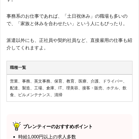
事務系のお仕事であれば、「土日祝休み」の職場も多いの
で、「家族と休みを合わせたい」という人にもぴったり。
派遣以外にも、正社員や契約社員など、直接雇用の仕事も紹
介してくれますよ。
職種一覧
営業、事務、英文事務、保育、教育、医療、介護、ドライバー、
配達、製造、工場、倉庫、IT、理美容、接客・販売、ホテル、飲
食、ビルメンテナンス、清掃
プレンティーのおすすめポイント
時給1,000円以上の求人多数