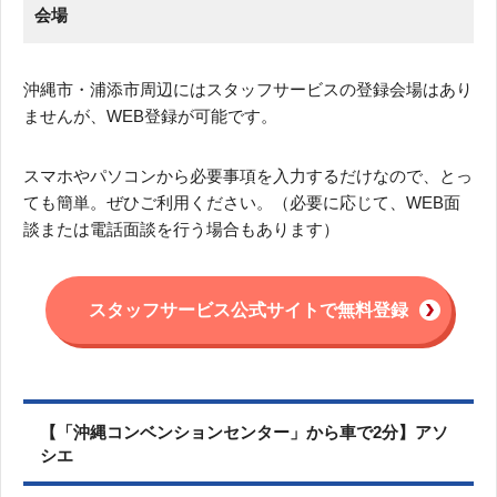
会場
沖縄市・浦添市周辺にはスタッフサービスの登録会場はあり
ませんが、WEB登録が可能です。
スマホやパソコンから必要事項を入力するだけなので、とっ
ても簡単。ぜひご利用ください。（必要に応じて、WEB面
談または電話面談を行う場合もあります）
スタッフサービス公式サイトで無料登録
【「沖縄コンベンションセンター」から車で2分】アソ
シエ