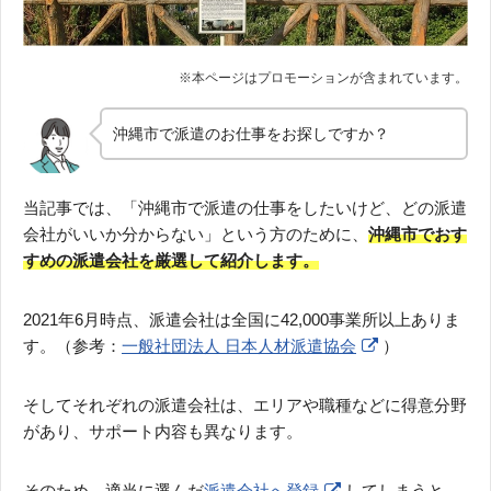
沖縄市で派遣のお仕事をお探しですか？
当記事では、「沖縄市で派遣の仕事をしたいけど、どの派遣
会社がいいか分からない」という方のために、
沖縄市でおす
すめの派遣会社を厳選して紹介します。
2021年6月時点、派遣会社は全国に42,000事業所以上ありま
す。（参考：
一般社団法人 日本人材派遣協会
）
そしてそれぞれの派遣会社は、エリアや職種などに得意分野
があり、サポート内容も異なります。
そのため、適当に選んだ
派遣会社へ登録
してしまうと、