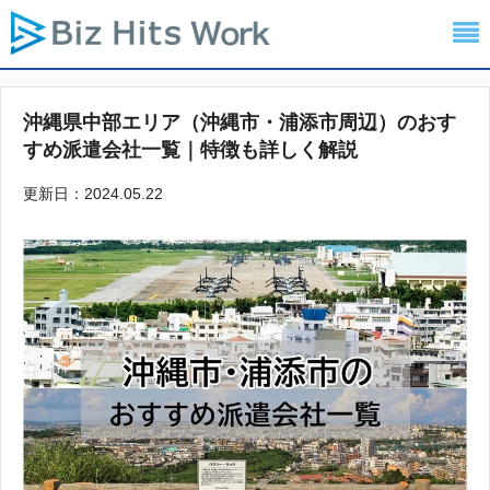
沖縄県中部エリア（沖縄市・浦添市周辺）のおす
すめ派遣会社一覧｜特徴も詳しく解説
更新日：2024.05.22