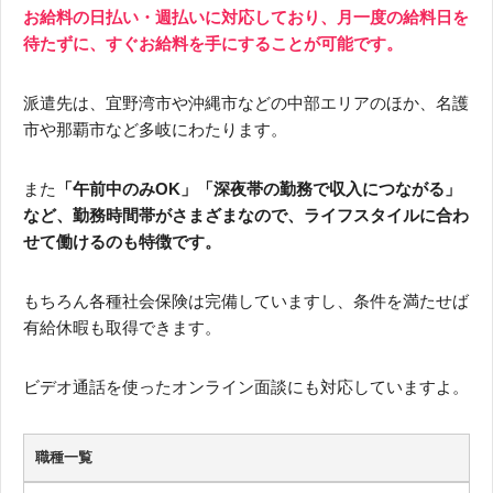
お給料の日払い・週払いに対応しており、月一度の給料日を
待たずに、すぐお給料を手にすることが可能です。
派遣先は、宜野湾市や沖縄市などの中部エリアのほか、名護
市や那覇市など多岐にわたります。
また
「午前中のみOK」「深夜帯の勤務で収入につながる」
など、勤務時間帯がさまざまなので、ライフスタイルに合わ
せて働けるのも特徴です。
もちろん各種社会保険は完備していますし、条件を満たせば
有給休暇も取得できます。
ビデオ通話を使ったオンライン面談にも対応していますよ。
職種一覧