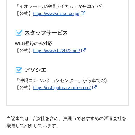
「イオンモール沖縄ライカム」から車で7分
【公式】
https://www.nisso.co.jp/
スタッフサービス
WEB登録のみ対応
【公式】
https://www.022022.net/
アソシエ
「沖縄コンベンションセンター」から車で2分
【公式】
https://oshigoto-associe.com/
当記事では上記3社を含め、沖縄市でおすすめの派遣会社を
厳選して紹介しています。