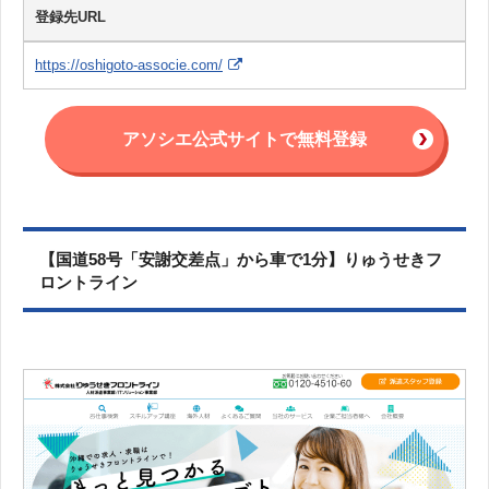
登録先URL
https://oshigoto-associe.com/
アソシエ公式サイトで無料登録
【国道58号「安謝交差点」から車で1分】りゅうせきフ
ロントライン