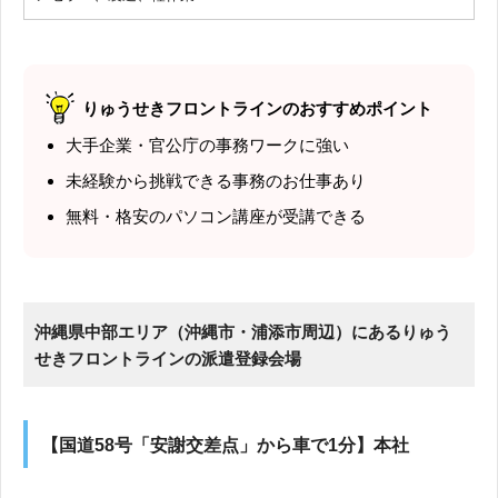
りゅうせきフロントラインのおすすめポイント
大手企業・官公庁の事務ワークに強い
未経験から挑戦できる事務のお仕事あり
無料・格安のパソコン講座が受講できる
沖縄県中部エリア（沖縄市・浦添市周辺）にあるりゅう
せきフロントラインの派遣登録会場
【国道58号「安謝交差点」から車で1分】本社