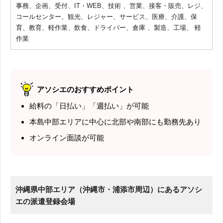
事務、企画、受付、IT・WEB、技術 、営業、接客・販売、レジ、
コールセンター、観光、レジャー、サービス、医療、介護、保
育、教育、軽作業、飲食、ドライバー、倉庫 、製造、工場、 軽
作業
アソシエのおすすめポイント
給料の「日払い」「週払い」が可能
本島中部エリアに中心に北部や南部にも勤務先あり
オンライン面談が可能
沖縄県中部エリア（沖縄市・浦添市周辺）にあるアソシ
エの派遣登録会場