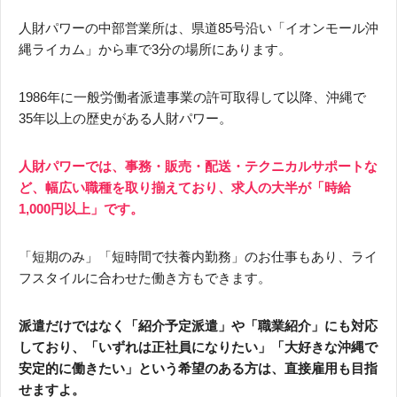
人財パワーの中部営業所は、県道85号沿い「イオンモール沖
縄ライカム」から車で3分の場所にあります。
1986年に一般労働者派遣事業の許可取得して以降、沖縄で
35年以上の歴史がある人財パワー。
人財パワーでは、事務・販売・配送・テクニカルサポートな
ど、幅広い職種を取り揃えており、求人の大半が「時給
1,000円以上」です。
「短期のみ」「短時間で扶養内勤務」のお仕事もあり、ライ
フスタイルに合わせた働き方もできます。
派遣だけではなく「紹介予定派遣」や「職業紹介」にも対応
しており、「いずれは正社員になりたい」「大好きな沖縄で
安定的に働きたい」という希望のある方は、直接雇用も目指
せますよ。