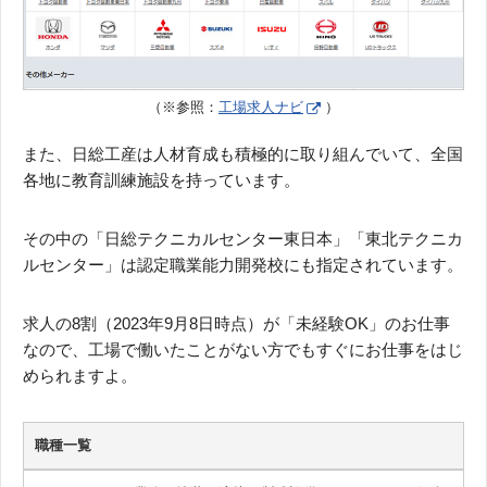
（※参照：
工場求人ナビ
）
また、日総工産は人材育成も積極的に取り組んでいて、全国
各地に教育訓練施設を持っています。
その中の「日総テクニカルセンター東日本」「東北テクニカ
ルセンター」は認定職業能力開発校にも指定されています。
求人の8割（2023年9月8日時点）が「未経験OK」のお仕事
なので、工場で働いたことがない方でもすぐにお仕事をはじ
められますよ。
職種一覧