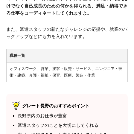
けでなく自己成長のための何かを得られる、満足・納得でき
る仕事をコーディネートしてくれますよ。
また、派遣スタッフの新たなチャレンジの応援や、就業のバ
ックアップなどにも力を入れています。
職種一覧
オフィスワーク、営業、接客・販売・サービス、エンジニア・技
術・建築、介護・福祉・保育、医療、製造・作業
グレート長野のおすすめポイント
長野県内のお仕事が豊富
派遣スタッフのことを大切にしてくれる