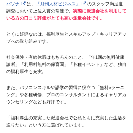
パソナ
は、
『月刊人材ビジネス』
のスタッフ満足度
調査において上位入賞の常連で、
実際に派遣会社を利用して
いる方の口コミ評価がとても高い派遣会社です。
とくに好評なのは、福利厚生とスキルアップ・キャリアアッ
プへの取り組みです。
社会保険・有給休暇はもちろんのこと、「年1回の無料健康
診断」「利用料無料の保育園」「各種イベント」など、独自
の福利厚生も充実。
また、パソコンスキルや語学の習得に役立つ「無料eラーニ
ング」や各種研修、プロのコンサルタントによるキャリアカ
ウンセリングなども好評です。
「福利厚生の充実した派遣会社で公私ともに充実した生活を
送りたい」という方に選ばれています。