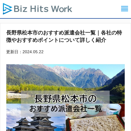
長野県松本市のおすすめ派遣会社一覧｜各社の特
徴やおすすめポイントについて詳しく紹介
更新日：2024.05.22