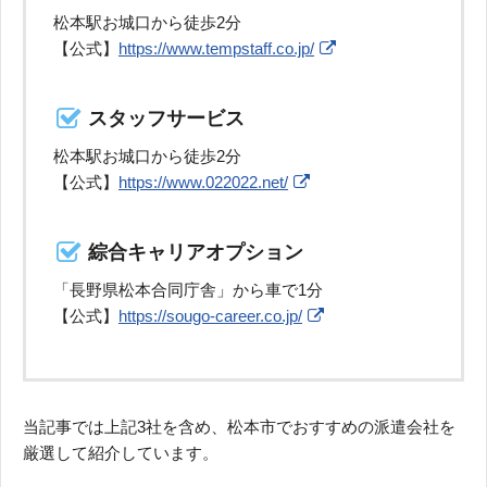
松本駅お城口から徒歩2分
【公式】
https://www.tempstaff.co.jp/
スタッフサービス
松本駅お城口から徒歩2分
【公式】
https://www.022022.net/
綜合キャリアオプション
「長野県松本合同庁舎」から車で1分
【公式】
https://sougo-career.co.jp/
当記事では上記3社を含め、松本市でおすすめの派遣会社を
厳選して紹介しています。