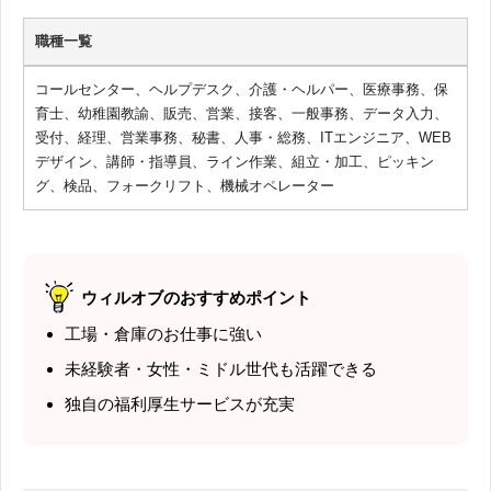
職種一覧
コールセンター、ヘルプデスク、介護・ヘルパー、医療事務、保
育士、幼稚園教諭、販売、営業、接客、一般事務、データ入力、
受付、経理、営業事務、秘書、人事・総務、ITエンジニア、WEB
デザイン、講師・指導員、ライン作業、組立・加工、ピッキン
グ、検品、フォークリフト、機械オペレーター
ウィルオブのおすすめポイント
工場・倉庫のお仕事に強い
未経験者・女性・ミドル世代も活躍できる
独自の福利厚生サービスが充実