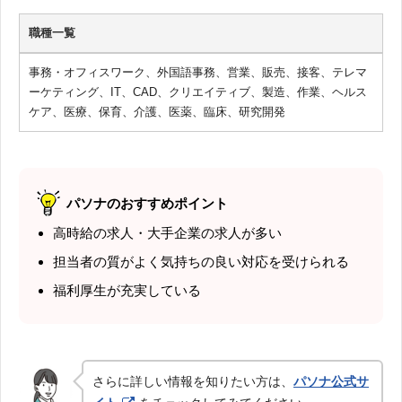
職種一覧
事務・オフィスワーク、外国語事務、営業、販売、接客、テレマ
ーケティング、IT、CAD、クリエイティブ、製造、作業、ヘルス
ケア、医療、保育、介護、医薬、臨床、研究開発
パソナのおすすめポイント
高時給の求人・大手企業の求人が多い
担当者の質がよく気持ちの良い対応を受けられる
福利厚生が充実している
さらに詳しい情報を知りたい方は、
パソナ公式サ