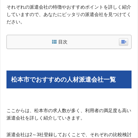
それぞれの派遣会社の特徴やおすすめポイントを詳しく紹介
していますので、あなたにピッタリの派遣会社を見つけてく
ださい。
目次
松本市でおすすめの人材派遣会社一覧
ここからは、松本市の求人数が多く、利用者の満足度も高い
派遣会社を詳しく紹介していきます。
派遣会社は2～3社登録しておくことで、それぞれの比較検討