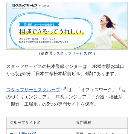
（※参照：
スタッフサービス
）
スタッフサービスの松本登録センターは、JR松本駅お城口
から徒歩2分「日本生命松本駅前ビル」4階にあります。
スタッフサービスグループ
は、「オフィスワーク」「も
のづくりエンジニア」「IT系エンジニア」「介護・福祉系」
「製造・工場系」の5つの専門サイトを保有。
グループサイト名
専門職種