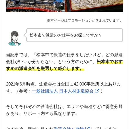
松本市で派遣のお仕事をお探しですか？
当記事では、「松本市で派遣の仕事をしたいけど、どの派遣
会社がいいか分からない」という方のために、
松本市でおす
すめの派遣会社を厳選して紹介します。
2021年6月時点、派遣会社は全国に42,000事業所以上ありま
す。（参考：
一般社団法人 日本人材派遣協会
）
そしてそれぞれの派遣会社は、エリアや職種などに得意分野
があり、サポート内容も異なります。
そのため、適当に選んだ
派遣会社へ登録
してしまうと、