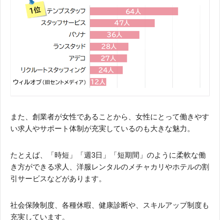
また、創業者が女性であることから、女性にとって働きやす
い求人やサポート体制が充実しているのも大きな魅力。
たとえば、「時短」「週3日」「短期間」のように柔軟な働
き方ができる求人、洋服レンタルのメチャカリやホテルの割
引サービスなどがあります。
社会保険制度、各種休暇、健康診断や、スキルアップ制度も
充実しています。