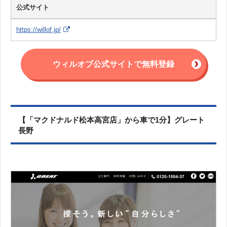
公式サイト
https://willof.jp/
ウィルオブ公式サイトで無料登録
【「マクドナルド松本高宮店」から車で1分】グレート
長野