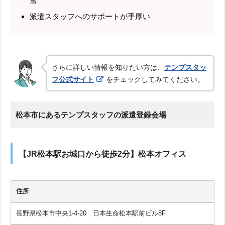
富
派遣スタッフへのサポートが手厚い
さらに詳しい情報を知りたい方は、
テンプスタッ
フ公式サイト
をチェックしてみてください。
松本市にあるテンプスタッフの派遣登録会場
【JR松本駅お城口から徒歩2分】松本オフィス
住所
長野県松本市中央1-4-20 日本生命松本駅前ビル8F