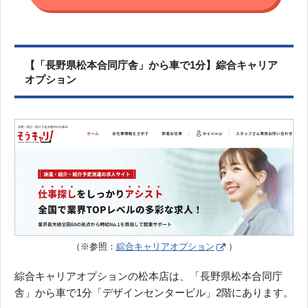
【「長野県松本合同庁舎」から車で1分】綜合キャリア
オプション
（※参照：
綜合キャリアオプション
）
綜合キャリアオプションの松本店は、「長野県松本合同庁
舎」から車で1分「デザインセンタービル」2階にあります。