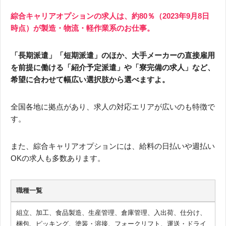
綜合キャリアオプションの求人は、約80％（2023年9月8日
時点）が製造・物流・軽作業系のお仕事。
「長期派遣」「短期派遣」のほか、大手メーカーの直接雇用
を前提に働ける「紹介予定派遣」や「寮完備の求人」など、
希望に合わせて幅広い選択肢から選べますよ。
全国各地に拠点があり、求人の対応エリアが広いのも特徴で
す。
また、綜合キャリアオプションには、給料の日払いや週払い
OKの求人も多数あります。
職種一覧
組立、加工、食品製造、生産管理、倉庫管理、入出荷、仕分け、
梱包、ピッキング、塗装・溶接、フォークリフト、運送・ドライ