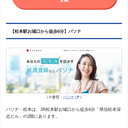
【松本駅お城口から徒歩6分】パソナ
（※参照：
パソナ
）
パソナ・松本は、JR松本駅お城口から徒歩6分「県信松本深
志ビル」の2階にあります。