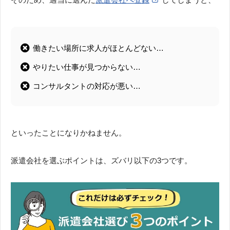
働きたい場所に求人がほとんどない…
やりたい仕事が見つからない…
コンサルタントの対応が悪い…
といったことになりかねません。
派遣会社を選ぶポイントは、ズバリ以下の3つです。