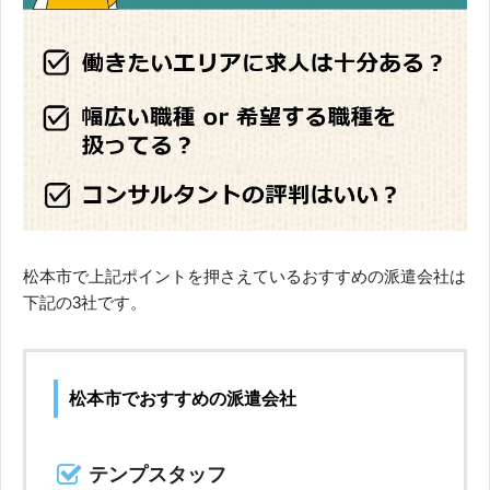
松本市で上記ポイントを押さえているおすすめの派遣会社は
下記の3社です。
松本市でおすすめの派遣会社
テンプスタッフ