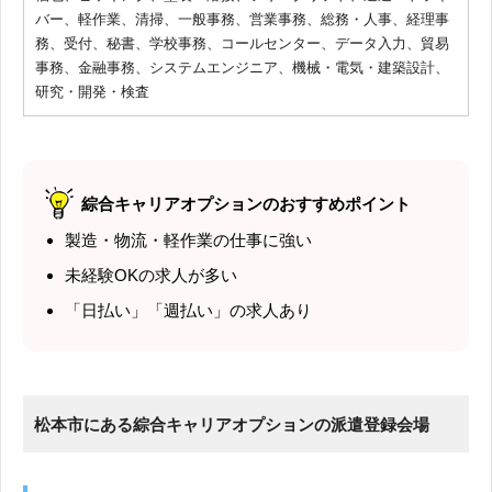
バー、軽作業、清掃、一般事務、営業事務、総務・人事、経理事
務、受付、秘書、学校事務、コールセンター、データ入力、貿易
事務、金融事務、システムエンジニア、機械・電気・建築設計、
研究・開発・検査
綜合キャリアオプションのおすすめポイント
製造・物流・軽作業の仕事に強い
未経験OKの求人が多い
「日払い」「週払い」の求人あり
松本市にある綜合キャリアオプションの派遣登録会場