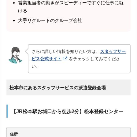
営業担当者の動きがスピーディーですぐに仕事に就
ける
大手リクルートのグループ会社
さらに詳しい情報を知りたい方は、
スタッフサー
ビス公式サイト
をチェックしてみてくださ
い。
松本市にあるスタッフサービスの派遣登録会場
【JR松本駅お城口から徒歩2分】松本登録センター
住所