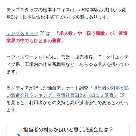
テンプスタッフの松本オフィスは、JR松本駅お城口から徒
歩2分「日本生命松本駅前ビル」の8階にあります。
テンプスタッフ
は、
「求人数」や「扱う職種」が、派遣
業界の中でもひときわ豊富。
オフィスワークを中心に、営業、販売接客、IT・クリエイテ
ィブ系、工場内の作業系職種など、あらゆる求人を扱ってい
ます。
当メディアが行った独自アンケート調査
『担当者の対応が良
い派遣会社ランキング！派遣社員512人へ口コミ調査』
を見ると、利用者からの支持も高い派遣会社であるとわかり
ます。