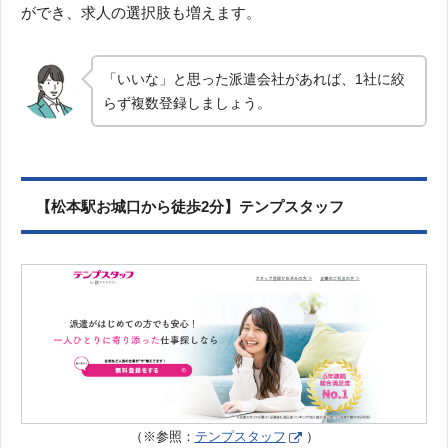
ができ、求人の選択肢も増えます。
「いいな」と思った派遣会社があれば、1社に絞
らず複数登録しましょう。
【松本駅お城口から徒歩2分】テンプスタッフ
（※参照：
テンプスタッフ
）