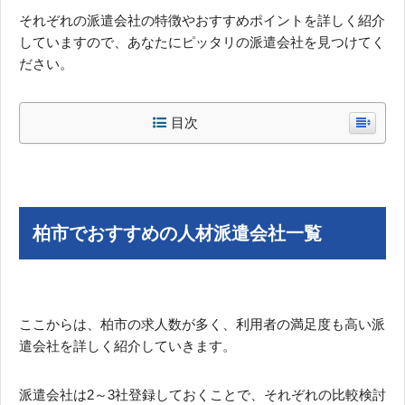
それぞれの派遣会社の特徴やおすすめポイントを詳しく紹介
していますので、あなたにピッタリの派遣会社を見つけてく
ださい。
目次
柏市でおすすめの人材派遣会社一覧
ここからは、柏市の求人数が多く、利用者の満足度も高い派
遣会社を詳しく紹介していきます。
派遣会社は2～3社登録しておくことで、それぞれの比較検討