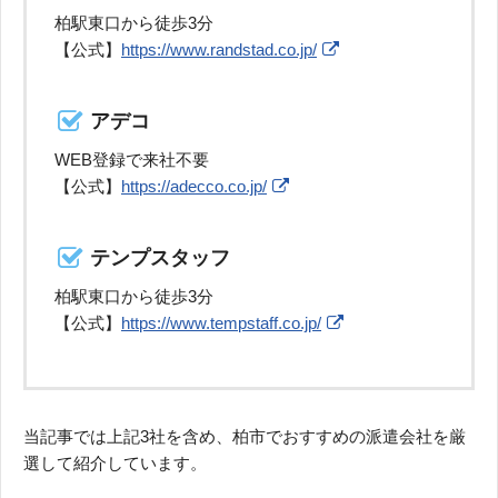
柏駅東口から徒歩3分
【公式】
https://www.randstad.co.jp/
アデコ
WEB登録で来社不要
【公式】
https://adecco.co.jp/
テンプスタッフ
柏駅東口から徒歩3分
【公式】
https://www.tempstaff.co.jp/
当記事では上記3社を含め、柏市でおすすめの派遣会社を厳
選して紹介しています。