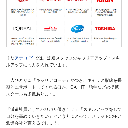
また
アデコ
では、派遣スタッフのキャリアアップ・スキ
ルアップにも力を入れています。
一人ひとりに「キャリアコーチ」がつき、キャリア形成を長
期的にサポートしてくれるほか、OA・IT・語学などの提携
スクールも多数あります。
「派遣社員としてバリバリ働きたい」「スキルアップをして
自分を高めていきたい」という方にとって、メリットの多い
派遣会社と言えるでしょう。