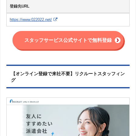
登録先URL
https://www.022022.net/
スタッフサービス公式サイトで無料登録
【オンライン登録で来社不要】リクルートスタッフィン
グ