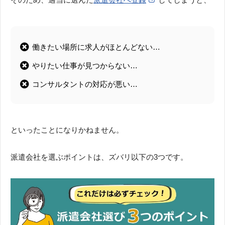
働きたい場所に求人がほとんどない…
やりたい仕事が見つからない…
コンサルタントの対応が悪い…
といったことになりかねません。
派遣会社を選ぶポイントは、ズバリ以下の3つです。