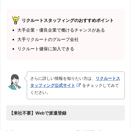
リクルートスタッフィングのおすすめポイント
大手企業・優良企業で働けるチャンスがある
大手リクルートのグループ会社
リクルート健保に加入できる
さらに詳しい情報を知りたい方は、
リクルートス
タッフィング公式サイト
をチェックしてみて
ください。
【来社不要】Webで派遣登録