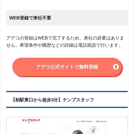
WEB登録で来社不要
アデコの登録はWEBで完了するため、来社の必要はありま
せん。希望条件や職歴などの詳細は電話面談で行います。
アデコ公式サイトで無料登録
【柏駅東口から徒歩3分】テンプスタッフ