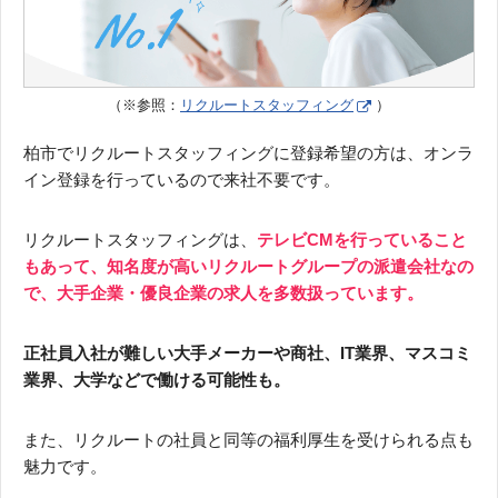
（※参照：
リクルートスタッフィング
）
柏市でリクルートスタッフィングに登録希望の方は、オンラ
イン登録を行っているので来社不要です。
リクルートスタッフィングは、
テレビCMを行っていること
もあって、知名度が高いリクルートグループの派遣会社なの
で、大手企業・優良企業の求人を多数扱っています。
正社員入社が難しい大手メーカーや商社、IT業界、マスコミ
業界、大学などで働ける可能性も。
また、リクルートの社員と同等の福利厚生を受けられる点も
魅力です。