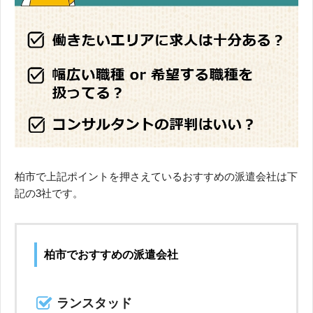
柏市で上記ポイントを押さえているおすすめの派遣会社は下
記の3社です。
柏市でおすすめの派遣会社
ランスタッド