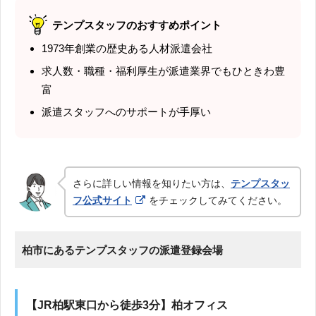
テンプスタッフのおすすめポイント
1973年創業の歴史ある人材派遣会社
求人数・職種・福利厚生が派遣業界でもひときわ豊
富
派遣スタッフへのサポートが手厚い
さらに詳しい情報を知りたい方は、
テンプスタッ
フ公式サイト
をチェックしてみてください。
柏市にあるテンプスタッフの派遣登録会場
【JR柏駅東口から徒歩3分】柏オフィス