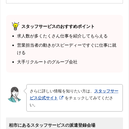
スタッフサービスのおすすめポイント
求人数が多くたくさん仕事を紹介してもらえる
営業担当者の動きがスピーディーですぐに仕事に就
ける
大手リクルートのグループ会社
さらに詳しい情報を知りたい方は、
スタッフサー
ビス公式サイト
をチェックしてみてくださ
い。
柏市にあるスタッフサービスの派遣登録会場