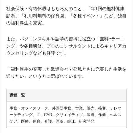
社会保険・有給休暇はもちろんのこと、「年1回の無料健康
診断」「利用料無料の保育園」「各種イベント」など、独自
の福利厚生も充実。
また、パソコンスキルや語学の習得に役立つ「無料eラーニ
ング」や各種研修、プロのコンサルタントによるキャリアカ
ウンセリングなども好評です。
「福利厚生の充実した派遣会社で公私ともに充実した生活を
送りたい」という方に選ばれています。
職種一覧
事務・オフィスワーク、外国語事務、営業、販売、接客、テレマ
ーケティング、IT、CAD、クリエイティブ、製造、作業、ヘルス
ケア、医療、保育、介護、医薬、臨床、研究開発