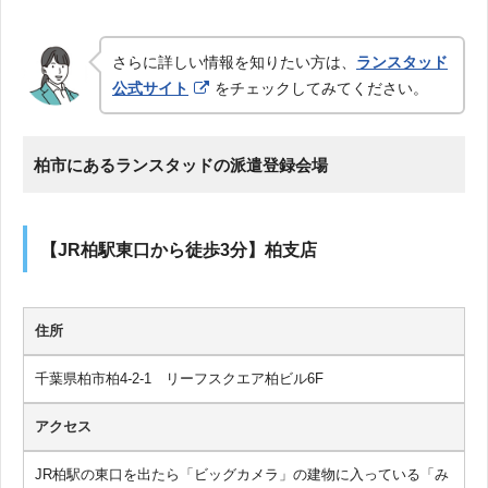
さらに詳しい情報を知りたい方は、
ランスタッド
公式サイト
をチェックしてみてください。
柏市にあるランスタッドの派遣登録会場
【JR柏駅東口から徒歩3分】柏支店
住所
千葉県柏市柏4-2-1 リーフスクエア柏ビル6F
アクセス
JR柏駅の東口を出たら「ビッグカメラ」の建物に入っている「み