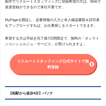
柏市でリクルートスタッフィングに登録希望の方は、Webで
派遣登録ができるので来社不要です。
MyPageを開設し、必要情報の入力と本人確認書類＆顔写真
をアップロードすれば、お仕事探しをスタートできます。
希望する方は手続き完了後7日間限定で、無料の「オンライ
ンコンシェルジュ・サービス」が受けられますよ。
リクルートスタッフィング公式サイトで無
料登録
【柏駅から徒歩4分】パソナ