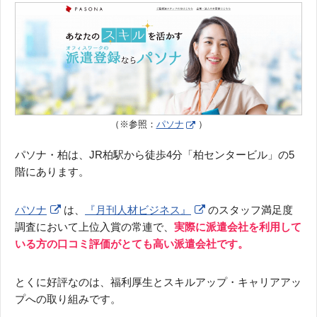
（※参照：
パソナ
）
パソナ・柏は、JR柏駅から徒歩4分「柏センタービル」の5
階にあります。
パソナ
は、
『月刊人材ビジネス』
のスタッフ満足度
調査において上位入賞の常連で、
実際に派遣会社を利用して
いる方の口コミ評価がとても高い派遣会社です。
とくに好評なのは、福利厚生とスキルアップ・キャリアアッ
プへの取り組みです。