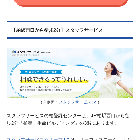
【柏駅西口から徒歩2分】スタッフサービス
（※参照：
スタッフサービス
）
スタッフサービスの柏登録センターは、JR柏駅西口から徒
歩2分「柏第一生命ビルディング」の3階にあります。
スタッフサービスグループ
は、「オフィスワーク」「も