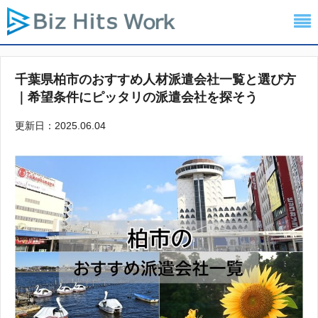
千葉県柏市のおすすめ人材派遣会社一覧と選び方
｜希望条件にピッタリの派遣会社を探そう
更新日：2025.06.04