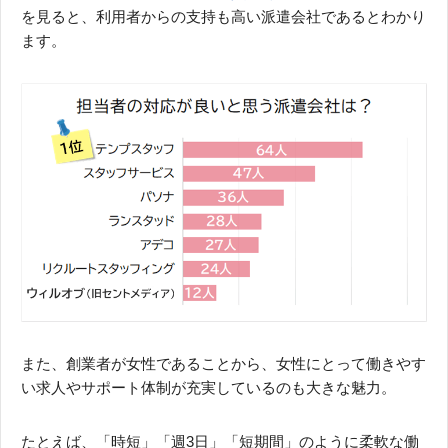
を見ると、利用者からの支持も高い派遣会社であるとわかり
ます。
また、創業者が女性であることから、女性にとって働きやす
い求人やサポート体制が充実しているのも大きな魅力。
たとえば、「時短」「週3日」「短期間」のように柔軟な働