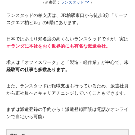
（※参照：
ランスタッド
）
ランスタッドの柏支店は、JR柏駅東口から徒歩3分「リーフ
スクエア柏ビル」の6階にあります。
日本ではあまり知名度の高くないランスタッドですが、実は
オランダに本社をおく世界的にも有名な派遣会社。
求人は「オフィスワーク」と「製造・軽作業」が中心で、
未
経験可の仕事も多数あります。
また、ランスタッドは転職支援も行っているため、派遣社員
から正社員へとキャリアチェンジしていくこともできます。
まずは派遣登録の予約から！派遣登録面談は電話かオンライ
ンで自宅から可能♪