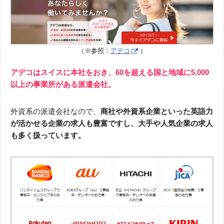
（※参照：
アデコ
）
アデコはスイスに本社をおき、60を超える国と地域に5,000
以上の事業所がある派遣会社。
外資系の派遣会社なので、
商社や外資系企業といった英語力
が活かせる企業の求人も豊富ですし、大手や人気企業の求人
も多く扱っています。