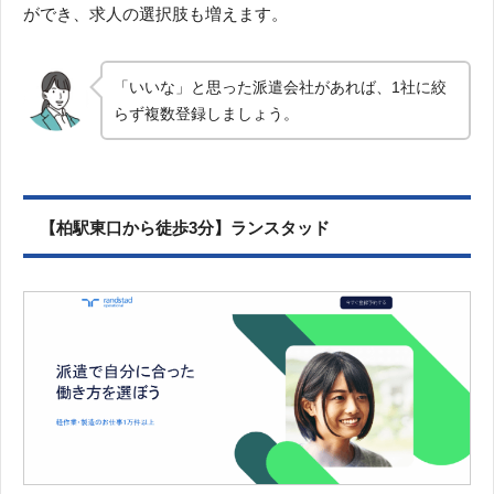
ができ、求人の選択肢も増えます。
「いいな」と思った派遣会社があれば、1社に絞
らず複数登録しましょう。
【柏駅東口から徒歩3分】ランスタッド